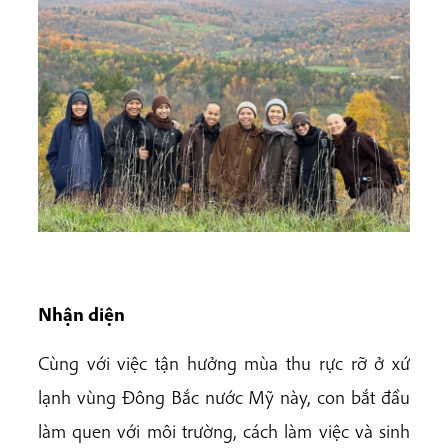
Nhận diện
Cùng với việc tận hưởng mùa thu rực rỡ ở xứ
lạnh vùng Đông Bắc nước Mỹ này, con bắt đầu
làm quen với môi trường, cách làm việc và sinh