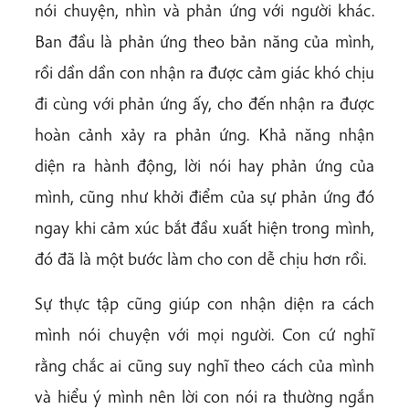
nói chuyện, nhìn và phản ứng với người khác.
Ban đầu là phản ứng theo bản năng của mình,
rồi dần dần con nhận ra được cảm giác khó chịu
đi cùng với phản ứng ấy, cho đến nhận ra được
hoàn cảnh xảy ra phản ứng. Khả năng nhận
diện ra hành động, lời nói hay phản ứng của
mình, cũng như khởi điểm của sự phản ứng đó
ngay khi cảm xúc bắt đầu xuất hiện trong mình,
đó đã là một bước làm cho con dễ chịu hơn rồi.
Sự thực tập cũng giúp con nhận diện ra cách
mình nói chuyện với mọi người. Con cứ nghĩ
rằng chắc ai cũng suy nghĩ theo cách của mình
và hiểu ý mình nên lời con nói ra thường ngắn