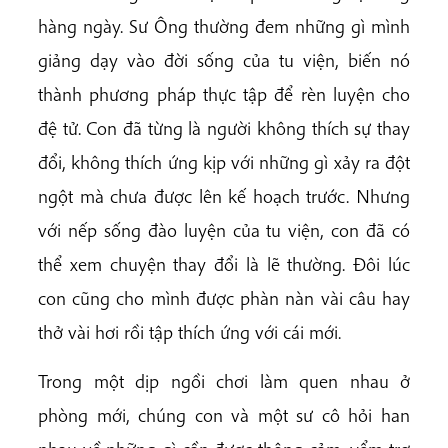
hàng ngày. Sư Ông thường đem những gì mình
giảng dạy vào đời sống của tu viện, biến nó
thành phương pháp thực tập để rèn luyện cho
đệ tử. Con đã từng là người không thích sự thay
đổi, không thích ứng kịp với những gì xảy ra đột
ngột mà chưa được lên kế hoạch trước. Nhưng
với nếp sống đào luyện của tu viện, con đã có
thể xem chuyện thay đổi là lẽ thường. Đôi lúc
con cũng cho mình được phàn nàn vài câu hay
thở vài hơi rồi tập thích ứng với cái mới.
Trong một dịp ngồi chơi làm quen nhau ở
phòng mới, chúng con và một sư cô hỏi han