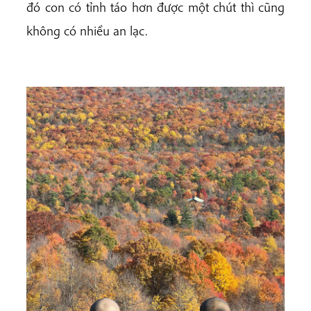
đó con có tỉnh táo hơn được một chút thì cũng
không có nhiều an lạc.