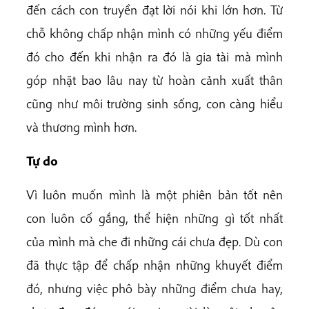
đến cách con truyền đạt lời nói khi lớn hơn. Từ
chỗ không chấp nhận mình có những yếu điểm
đó cho đến khi nhận ra đó là gia tài mà mình
góp nhặt bao lâu nay từ hoàn cảnh xuất thân
cũng như môi trường sinh sống, con càng hiểu
và thương mình hơn.
Tự do
Vì luôn muốn mình là một phiên bản tốt nên
con luôn cố gắng, thể hiện những gì tốt nhất
của mình mà che đi những cái chưa đẹp. Dù con
đã thực tập để chấp nhận những khuyết điểm
đó, nhưng việc phô bày những điểm chưa hay,