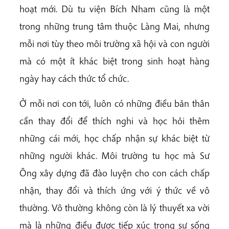
hoạt mới. Dù tu viện Bích Nham cũng là một
trong những trung tâm thuộc Làng Mai, nhưng
mỗi nơi tùy theo môi trường xã hội và con người
mà có một ít khác biệt trong sinh hoạt hàng
ngày hay cách thức tổ chức.
Ở mỗi nơi con tới, luôn có những điều bản thân
cần thay đổi để thích nghi và học hỏi thêm
những cái mới, học chấp nhận sự khác biệt từ
những người khác. Môi trường tu học mà Sư
Ông xây dựng đã đào luyện cho con cách chấp
nhận, thay đổi và thích ứng với ý thức về vô
thường. Vô thường không còn là lý thuyết xa vời
mà là những điều được tiếp xúc trong sự sống