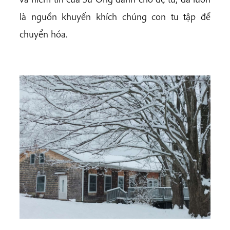
là nguồn khuyến khích chúng con tu tập để
chuyển hóa.