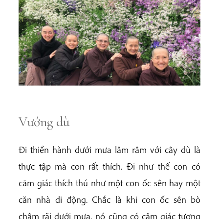
Vướng dù
Đi thiền hành dưới mưa lâm râm với cây dù là
thực tập mà con rất thích. Đi như thế con có
cảm giác thích thú như một con ốc sên hay một
căn nhà di động. Chắc là khi con ốc sên bò
chậm rãi dưới mưa, nó cũng có cảm giác tương