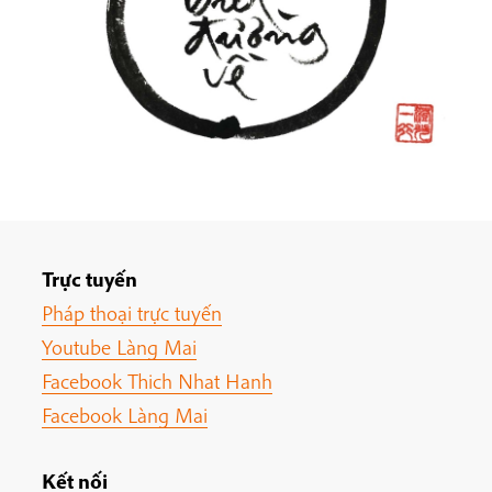
Trực tuyến
Pháp thoại trực tuyến
Youtube Làng Mai
Facebook Thich Nhat Hanh
Facebook Làng Mai
Kết nối