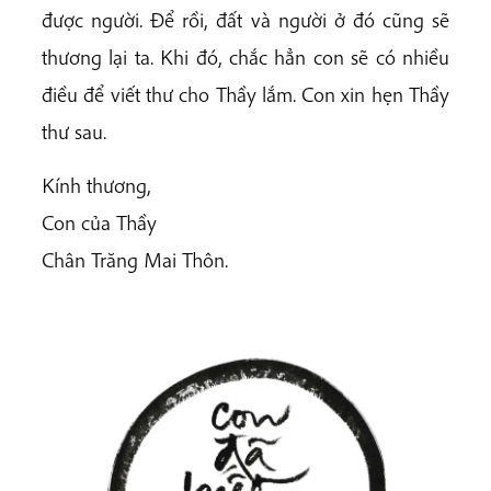
được người. Để rồi, đất và người ở đó cũng sẽ
thương lại ta. Khi đó, chắc hẳn con sẽ có nhiều
điều để viết thư cho Thầy lắm. Con xin hẹn Thầy
thư sau.
Kính thương,
Con của Thầy
Chân Trăng Mai Thôn.