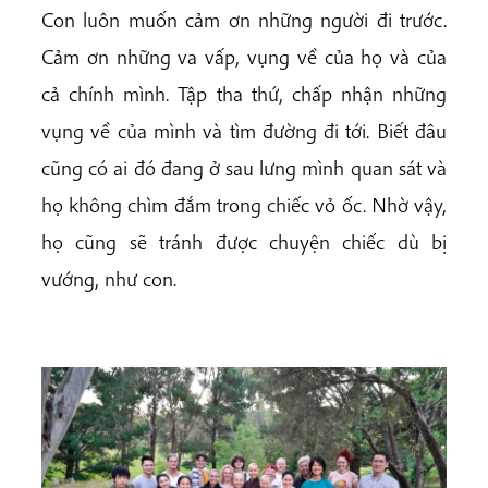
Con luôn muốn cảm ơn những người đi trước.
Cảm ơn những va vấp, vụng về của họ và của
cả chính mình. Tập tha thứ, chấp nhận những
vụng về của mình và tìm đường đi tới. Biết đâu
cũng có ai đó đang ở sau lưng mình quan sát và
họ không chìm đắm trong chiếc vỏ ốc. Nhờ vậy,
họ cũng sẽ tránh được chuyện chiếc dù bị
vướng, như con.