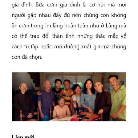
gia đình. Bữa cơm gia đình là cơ hội mà mọi
người gặp nhau đầy đủ nên chúng con không
ăn cơm trong im lặng hoàn toàn như ở Làng mà
có thể trao đổi thân tình những thắc mắc về
cách tu tập hoặc con đường xuất gia mà chúng
con đã chọn.
Làm mới