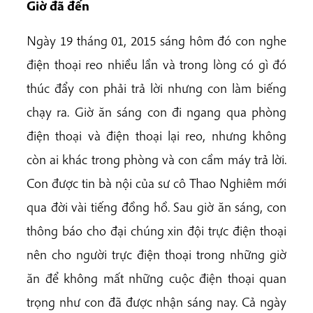
Giờ đã đến
Ngày 19 tháng 01, 2015 sáng hôm đó con nghe
điện thoại reo nhiều lần và trong lòng có gì đó
thúc đẩy con phải trả lời nhưng con làm biếng
chạy ra. Giờ ăn sáng con đi ngang qua phòng
điện thoại và điện thoại lại reo, nhưng không
còn ai khác trong phòng và con cầm máy trả lời.
Con được tin bà nội của sư cô Thao Nghiêm mới
qua đời vài tiếng đồng hồ. Sau giờ ăn sáng, con
thông báo cho đại chúng xin đội trực điện thoại
nên cho người trực điện thoại trong những giờ
ăn để không mất những cuộc điện thoại quan
trọng như con đã được nhận sáng nay. Cả ngày