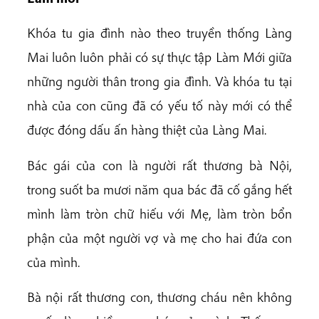
Khóa tu gia đình nào theo truyền thống Làng
Mai luôn luôn phải có sự thực tập Làm Mới giữa
những người thân trong gia đình. Và khóa tu tại
nhà của con cũng đã có yếu tố này mới có thể
được đóng dấu ấn hàng thiệt của Làng Mai.
Bác gái của con là người rất thương bà Nội,
trong suốt ba mươi năm qua bác đã cố gắng hết
mình làm tròn chữ hiếu với Mẹ, làm tròn bổn
phận của một người vợ và mẹ cho hai đứa con
của mình.
Bà nội rất thương con, thương cháu nên không