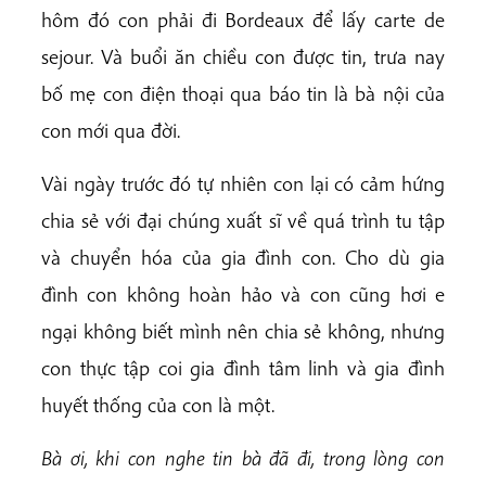
hôm đó con phải đi Bordeaux để lấy carte de
sejour. Và buổi ăn chiều con được tin, trưa nay
bố mẹ con điện thoại qua báo tin là bà nội của
con mới qua đời.
Vài ngày trước đó tự nhiên con lại có cảm hứng
chia sẻ với đại chúng xuất sĩ về quá trình tu tập
và chuyển hóa của gia đình con. Cho dù gia
đình con không hoàn hảo và con cũng hơi e
ngại không biết mình nên chia sẻ không, nhưng
con thực tập coi gia đình tâm linh và gia đình
huyết thống của con là một.
Bà ơi, khi con nghe tin bà đã đi, trong lòng con