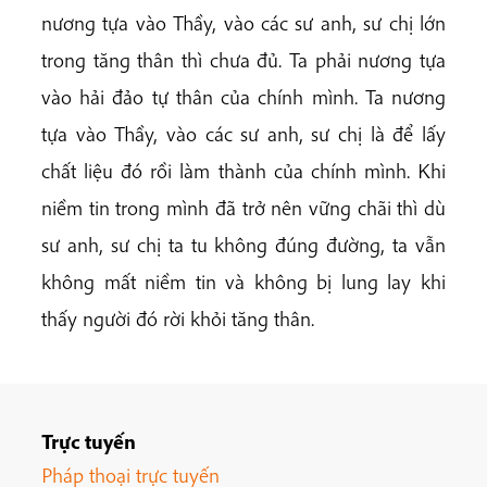
nương tựa vào Thầy, vào các sư anh, sư chị lớn
trong tăng thân thì chưa đủ. Ta phải nương tựa
vào hải đảo tự thân của chính mình. Ta nương
tựa vào Thầy, vào các sư anh, sư chị là để lấy
chất liệu đó rồi làm thành của chính mình. Khi
niềm tin trong mình đã trở nên vững chãi thì dù
sư anh, sư chị ta tu không đúng đường, ta vẫn
không mất niềm tin và không bị lung lay khi
thấy người đó rời khỏi tăng thân.
Trực tuyến
Pháp thoại trực tuyến