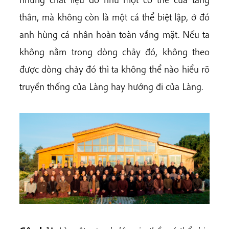
thân, mà không còn là một cá thể biệt lập, ở đó
anh hùng cá nhân hoàn toàn vắng mặt. Nếu ta
không nằm trong dòng chảy đó, không theo
được dòng chảy đó thì ta không thể nào hiểu rõ
truyền thống của Làng hay hướng đi của Làng.