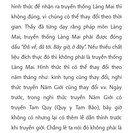
hình thức để nhận ra truyền thống Làng Mai thì
không đúng, vì chúng có thể thay đổi theo thời
gian. Thầy đã từng dạy rằng pháp môn Làng
Mai, truyền thống Làng Mai phải được đóng
dấu
“Đã về, đã tới. Bây giờ, ở đây”.
Nếu thiếu chất
liệu đích thực đó thì không phải là truyền thống
Làng Mai. Hình thức thì có thể thay đổi theo
năm tháng như: kinh tụng cũng thay đổi, nghi
thức truyền Năm Giới cũng thay đổi v.v. Ngày
trước, trong nghi thức truyền Năm Giới có
truyền Tam Quy (Quy y Tam Bảo), bây giờ
không có nhưng lại có thêm lễ dẫn thỉnh trước
khi truyền giới. Chẳng lẽ ta nói đó không phải là