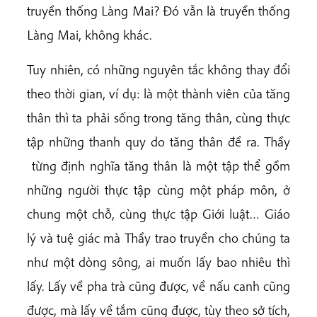
truyền thống Làng Mai? Đó vẫn là truyền thống
Làng Mai, không khác.
Tuy nhiên, có những nguyên tắc không thay đổi
theo thời gian, ví dụ: là một thành viên của tăng
thân thì ta phải sống trong tăng thân, cùng thực
tập những thanh quy do tăng thân đề ra. Thầy
từng định nghĩa tăng thân là một tập thể gồm
những người thực tập cùng một pháp môn, ở
chung một chỗ, cùng thực tập Giới luật… Giáo
lý và tuệ giác mà Thầy trao truyền cho chúng ta
như một dòng sông, ai muốn lấy bao nhiêu thì
lấy. Lấy về pha trà cũng được, về nấu canh cũng
được, mà lấy về tắm cũng được, tùy theo sở tích,