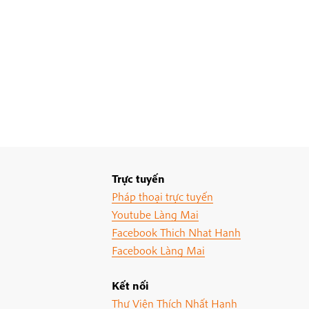
Trực tuyến
Pháp thoại trực tuyến
Youtube Làng Mai
Facebook Thich Nhat Hanh
Facebook Làng Mai
Kết nối
Thư Viện Thích Nhất Hạnh