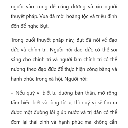
người vào cung để cúng dường và xin người
thuyết pháp. Vua đã mời hoàng tộc và triều đình
đến để nghe Bụt.
Trong buổi thuyết pháp này, Bụt đã nói về đạo
đức và chính trị. Người nói đạo đức có thể soi
sáng cho chính trị và người làm chính trị có thể
nương theo đạo đức để thực hiện công bằng và
hạnh phúc trong xã hội. Người nói:
– Nếu quý vị biết tu dưỡng bản thân, mở rộng
tầm hiểu biết và lòng từ bi, thì quý vị sẽ tìm ra
được một đường lối giúp nước và trị dân có thể
đem lại thái bình và hạnh phúc mà không cần