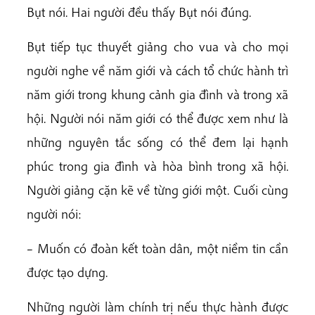
Bụt nói. Hai người đều thấy Bụt nói đúng.
Bụt tiếp tục thuyết giảng cho vua và cho mọi
người nghe về năm giới và cách tổ chức hành trì
năm giới trong khung cảnh gia đình và trong xã
hội. Người nói năm giới có thể được xem như là
những nguyên tắc sống có thể đem lại hạnh
phúc trong gia đình và hòa bình trong xã hội.
Người giảng cặn kẽ về từng giới một. Cuối cùng
người nói:
– Muốn có đoàn kết toàn dân, một niềm tin cần
được tạo dựng.
Những người làm chính trị nếu thực hành được