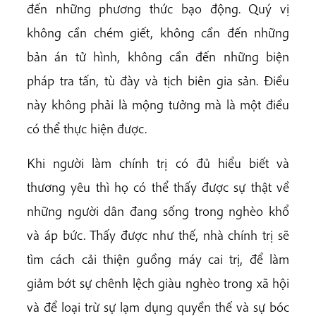
đến những phương thức bạo động. Quý vị
không cần chém giết, không cần đến những
bản án tử hình, không cần đến những biện
pháp tra tấn, tù đày và tịch biên gia sản. Điều
này không phải là mộng tưởng mà là một điều
có thể thực hiện được.
Khi người làm chính trị có đủ hiểu biết và
thương yêu thì họ có thể thấy được sự thật về
những người dân đang sống trong nghèo khổ
và áp bức. Thấy được như thế, nhà chính trị sẽ
tìm cách cải thiện guồng máy cai trị, để làm
giảm bớt sự chênh lệch giàu nghèo trong xã hội
và để loại trừ sự lạm dụng quyền thế và sự bóc