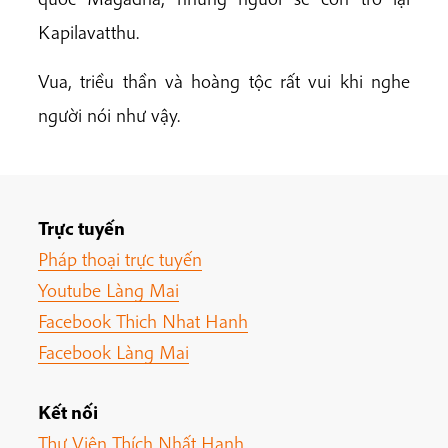
Kapilavatthu.
Vua, triều thần và hoàng tộc rất vui khi nghe
người nói như vậy.
Trực tuyến
Pháp thoại trực tuyến
Youtube Làng Mai
Facebook Thich Nhat Hanh
Facebook Làng Mai
Kết nối
Thư Viện Thích Nhất Hạnh