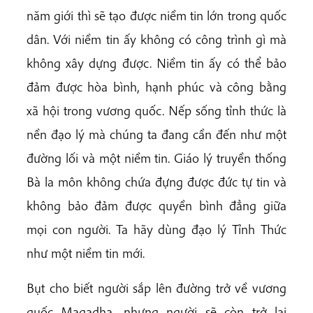
năm giới thì sẽ tạo được niềm tin lớn trong quốc
dân. Với niềm tin ấy không có công trình gì mà
không xây dựng được. Niềm tin ấy có thể bảo
đảm được hòa bình, hạnh phúc và công bằng
xã hội trong vương quốc. Nếp sống tỉnh thức là
nền đạo lý mà chúng ta đang cần đến như một
đường lối và một niềm tin. Giáo lý truyền thống
Bà la môn không chứa đựng được đức tự tin và
không bảo đảm được quyền bình đẳng giữa
mọi con người. Ta hãy dùng đạo lý Tỉnh Thức
như một niềm tin mới.
Bụt cho biết người sắp lên đường trở về vương
quốc Magadha, nhưng người sẽ còn trở lại