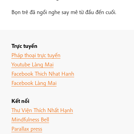
Bọn trẻ đã ngồi nghe say mê từ đầu đến cuối.
Trực tuyến
Pháp thoại trực tuyến
Youtube Làng Mai
Facebook Thich Nhat Hanh
Facebook Làng Mai
Kết nối
Thư Viện Thích Nhất Hạnh
Mindfulness Bell
Parallax press