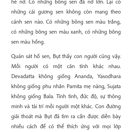
hé nở. Có những bông sen đã nở lớn. Lại có
những cái gương sen không còn mang theo
cánh sen nào. Có những bông sen màu trắng,
có những bông sen màu xanh, có những bông
sen màu hồng.
Quán sát hồ sen, Bụt thấy con người cũng vậy.
Mỗi người có một căn tính khác nhau.
Devadatta không giống Ananda, Yasodhara
không giống phu nhân Pamita mẹ nàng, Sujata
không giống Bala. Tính tình, đức độ, sự thông
minh và tài trí mỗi người một khác. Con đường
giải thoát mà Bụt đã tìm ra cần được diễn bày
nhiều cách để có thể thích ứng với mọi lớp