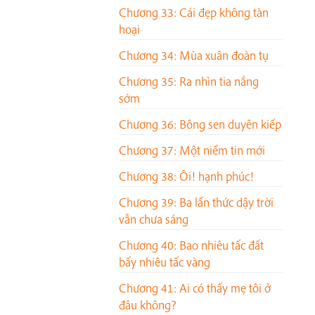
Chương 33: Cái đẹp không tàn
hoại
Chương 34: Mùa xuân đoàn tụ
Chương 35: Ra nhìn tia nắng
sớm
Chương 36: Bông sen duyên kiếp
Chương 37: Một niềm tin mới
Chương 38: Ôi! hạnh phúc!
Chương 39: Ba lần thức dậy trời
vẫn chưa sáng
Chương 40: Bao nhiêu tấc đất
bấy nhiêu tấc vàng
Chương 41: Ai có thấy mẹ tôi ở
đâu không?