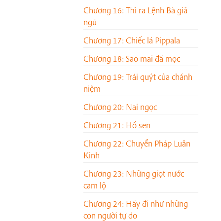
Chương 16: Thì ra Lệnh Bà giả
ngủ
Chương 17: Chiếc lá Pippala
Chương 18: Sao mai đã mọc
Chương 19: Trái quýt của chánh
niệm
Chương 20: Nai ngọc
Chương 21: Hồ sen
Chương 22: Chuyển Pháp Luân
Kinh
Chương 23: Những giọt nước
cam lộ
Chương 24: Hãy đi như những
con người tự do