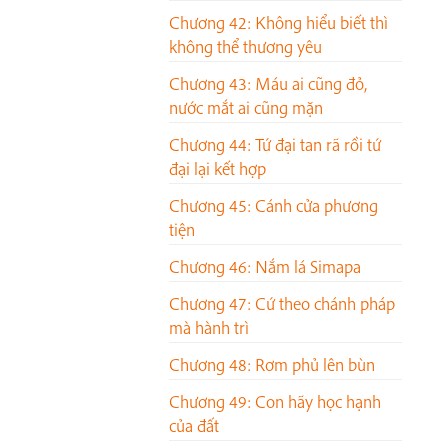
Chương 42: Không hiểu biết thì
không thể thương yêu
Chương 43: Máu ai cũng đỏ,
nước mắt ai cũng mặn
Chương 44: Tứ đại tan rã rồi tứ
đại lại kết hợp
Chương 45: Cánh cửa phương
tiện
Chương 46: Nắm lá Simapa
Chương 47: Cứ theo chánh pháp
mà hành trì
Chương 48: Rơm phủ lên bùn
Chương 49: Con hãy học hạnh
của đất