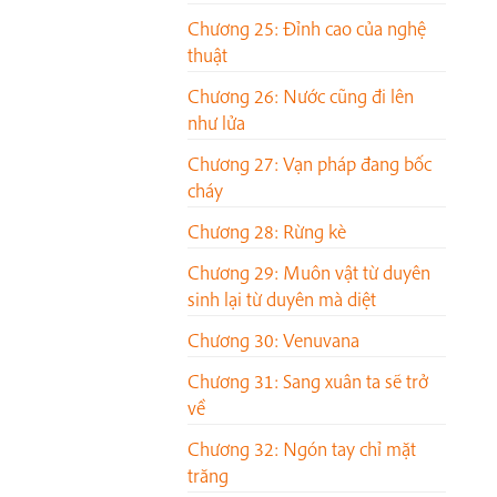
Chương 25: Đỉnh cao của nghệ
thuật
Chương 26: Nước cũng đi lên
như lửa
Chương 27: Vạn pháp đang bốc
cháy
Chương 28: Rừng kè
Chương 29: Muôn vật từ duyên
sinh lại từ duyên mà diệt
Chương 30: Venuvana
Chương 31: Sang xuân ta sẽ trở
về
Chương 32: Ngón tay chỉ mặt
trăng