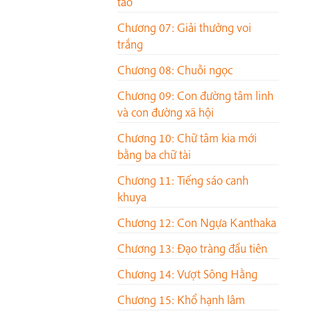
táo
Chương 07: Giải thưởng voi
trắng
Chương 08: Chuỗi ngọc
Chương 09: Con đường tâm linh
và con đường xã hội
Chương 10: Chữ tâm kia mới
bằng ba chữ tài
Chương 11: Tiếng sáo canh
khuya
Chương 12: Con Ngựa Kanthaka
Chương 13: Đạo tràng đầu tiên
Chương 14: Vượt Sông Hằng
Chương 15: Khổ hạnh lâm