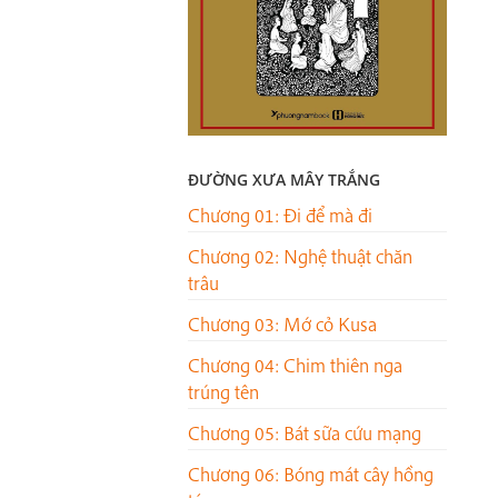
ĐƯỜNG XƯA MÂY TRẮNG
Chương 01: Đi để mà đi
Chương 02: Nghệ thuật chăn
trâu
Chương 03: Mớ cỏ Kusa
Chương 04: Chim thiên nga
trúng tên
Chương 05: Bát sữa cứu mạng
Chương 06: Bóng mát cây hồng