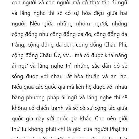
con người và con người mà có thực tập ái ngữ
và lắng nghe thì sẽ có sự hòa điệu giữa hai
người. Nếu giữa những nhóm người, những
cộng đồng như cộng đồng da đỏ, cộng đồng da
trắng, cộng đồng da đen, cộng đồng Châu Phi,
cộng đồng Châu Úc, v.v… mà có được khả năng
ái ngữ và lắng nghe thì những sắc dân đó sẽ
sống được với nhau rất hòa thuận và an lạc.
Nếu giữa các quốc gia mà liên hệ được với nhau
bằng phương pháp ái ngữ và lắng nghe thì sẽ
không có chiến tranh và sẽ có sự cộng tác giữa
quốc gia này với quốc gia khác. Cho nên giới
thứ tư không phải chỉ là giới của người Phật tử