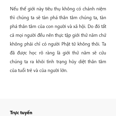
Nếu thế giới này tiêu thụ không có chánh niệm
thì chúng ta sẽ tàn phá thân tâm chúng ta, tàn
phá thân tâm của con người và xã hội. Do đó tất
cả mọi người đều nên thực tập giới thứ năm chứ
không phải chỉ
có người Phật tử không thôi. Ta
đã được học rõ ràng là giới thứ năm sẽ cứu
chúng ta ra khỏi tình trạng hủy diệt thân tâm
của tuổi trẻ và của người lớn.
Trực tuyến