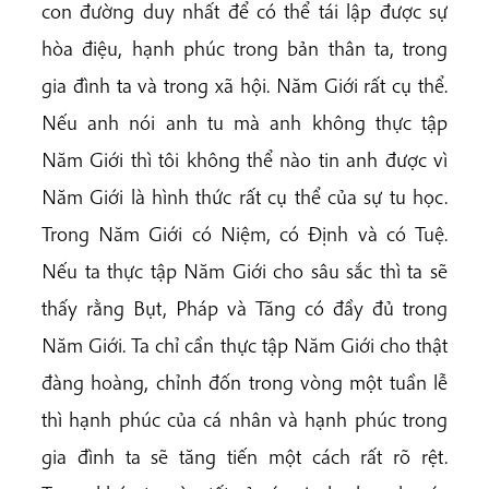
con đường duy nhất để có thể tái lập được sự
hòa điệu, hạnh phúc trong bản thân ta, trong
gia đình ta và trong xã hội. Năm Giới rất cụ thể.
Nếu anh nói anh tu mà anh không thực tập
Năm Giới thì tôi không thể nào tin anh được vì
Năm Giới là hình thức rất cụ thể của sự tu học.
Trong Năm Giới có
Niệm, có Định và có Tuệ.
Nếu ta thực tập Năm Giới cho sâu sắc thì ta sẽ
thấy rằng Bụt, Pháp và Tăng có đầy đủ trong
Năm Giới. Ta chỉ cần thực tập Năm Giới cho thật
đàng hoàng, chỉnh đốn trong vòng một tuần lễ
thì hạnh phúc của cá nhân và hạnh phúc trong
gia đình ta sẽ tăng tiến một cách rất rõ rệt.