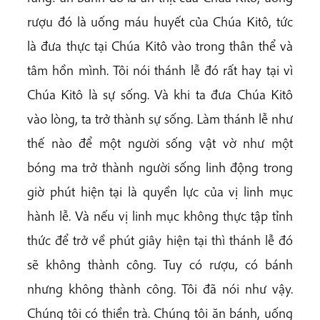
rượu đó là uống máu huyết của Chúa Kitô, tức
là đưa thực tại Chúa Kitô vào trong thân thể và
tâm hồn mình. Tôi nói thánh lễ đó rất hay tại vì
Chúa Kitô là sự sống. Và khi ta đưa Chúa Kitô
vào lòng, ta trở thành sự sống. Làm thánh lễ như
thế nào để một người sống vật vờ như một
bóng ma trở thành người sống linh động trong
giờ phút hiện tại là quyền lực của vị linh mục
hành lễ. Và nếu vị linh mục không thực tập tỉnh
thức để trở về phút giây hiện tại thì thánh lễ đó
sẽ không thành công. Tuy có rượu, có bánh
nhưng không thành công. Tôi đã nói như vậy.
Chúng tôi có thiền trà. Chúng tôi ăn bánh, uống