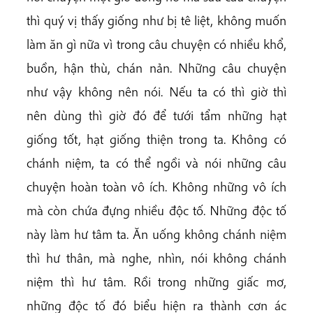
thì quý vị thấy giống như bị tê liệt, không muốn
làm ăn gì nữa vì trong câu chuyện có nhiều khổ,
buồn, hận thù, chán nản. Những câu chuyện
như vậy không nên nói. Nếu ta có thì giờ thì
nên dùng thì giờ đó để tưới tẩm những hạt
giống tốt, hạt giống thiện trong ta. Không có
chánh niệm, ta có thể ngồi và nói những câu
chuyện hoàn toàn vô ích. Không những vô ích
mà còn chứa đựng nhiều độc tố. Những độc tố
này làm hư tâm ta. Ăn uống không chánh niệm
thì hư thân, mà nghe, nhìn, nói không chánh
niệm thì hư tâm.
Rồi trong những giấc mơ,
những độc tố đó biểu hiện ra thành cơn ác