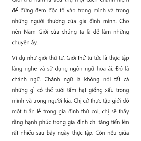
để đừng đem độc tố vào trong mình và trong
những người thương của gia đình mình. Cho
nên Năm Giới của chúng ta là để làm những
chuyện ấy.
Ví dụ như giới thứ tư. Giới thứ tư tức là thực tập
lắng nghe và sử dụng ngôn ngữ hòa ái. Đó là
chánh ngữ. Chánh ngữ là không nói tất cả
những gì có thể tưới tẩm hạt giống xấu trong
mình và trong người kia. Chị cứ thực tập giới đó
một tuần lễ trong gia đình thử coi, chị sẽ thấy
rằng hạnh phúc trong gia đình chị tăng tiến lên
rất nhiều sau bảy ngày thực tập. Còn nếu giữa