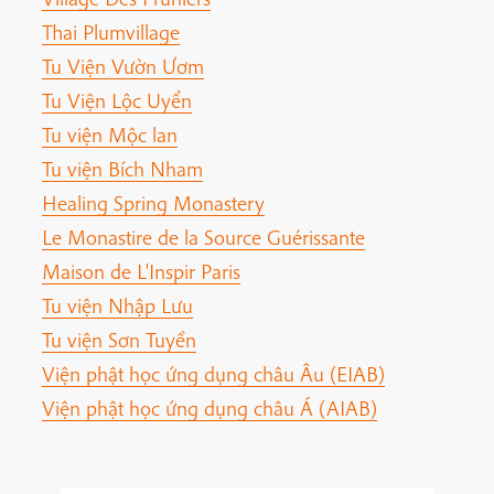
Thai Plumvillage
Tu Viện Vườn Ươm
Tu Viện Lộc Uyển
Tu viện Mộc lan
Tu viện Bích Nham
Healing Spring Monastery
Le Monastire de la Source Guérissante
Maison de L'Inspir Paris
Tu viện Nhập Lưu
Tu viện Sơn Tuyền
Viện phật học ứng dụng châu Âu (EIAB)
Viện phật học ứng dụng châu Á (AIAB)