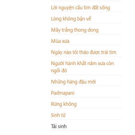
Lời nguyện cầu tìm đất sống
Lòng không bận về
Mây trắng thong dong
Mùa xưa
Ngày nào tôi tháo được trái tim
Người hành khất năm xưa còn
ngồi đó
Những hàng đậu mới
Padmapani
Rừng không
Sinh tử
Tái sinh