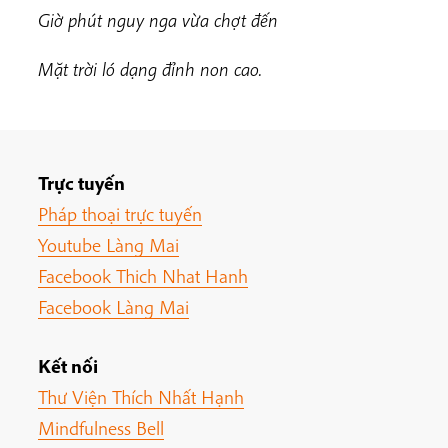
Giờ phút nguy nga vừa chợt đến
Mặt trời ló dạng đỉnh non cao.
Trực tuyến
Pháp thoại trực tuyến
Youtube Làng Mai
Facebook Thich Nhat Hanh
Facebook Làng Mai
Kết nối
Thư Viện Thích Nhất Hạnh
Mindfulness Bell