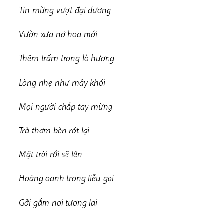
Tin mừng vượt đại dương
Vườn xưa nở hoa mới
Thêm trầm trong lò hương
Lòng nhẹ như mây khói
Mọi người chắp tay mừng
Trà thơm bèn rót lại
Mặt trời rồi sẽ lên
Hoàng oanh trong liễu gọi
Gởi gắm nơi tương lai