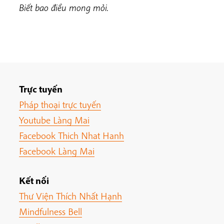
Biết bao điều mong mỏi.
Trực tuyến
Pháp thoại trực tuyến
Youtube Làng Mai
Facebook Thich Nhat Hanh
Facebook Làng Mai
Kết nối
Thư Viện Thích Nhất Hạnh
Mindfulness Bell