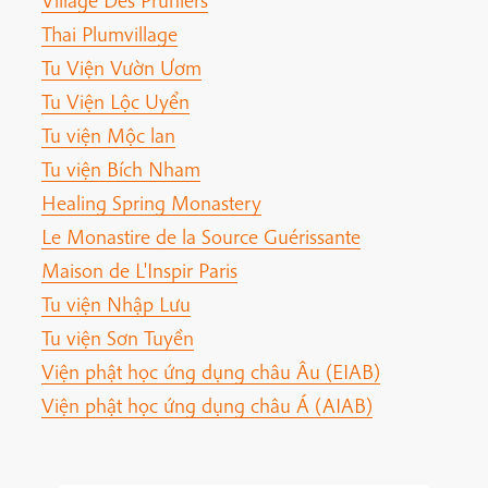
Thai Plumvillage
Tu Viện Vườn Ươm
Tu Viện Lộc Uyển
Tu viện Mộc lan
Tu viện Bích Nham
Healing Spring Monastery
Le Monastire de la Source Guérissante
Maison de L'Inspir Paris
Tu viện Nhập Lưu
Tu viện Sơn Tuyền
Viện phật học ứng dụng châu Âu (EIAB)
Viện phật học ứng dụng châu Á (AIAB)