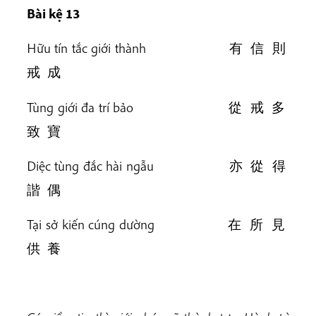
Bài kệ 13
Hữu tín tắc giới thành 有 信 則
戒 成
Tùng giới đa trí bảo 從 戒 多
致 寶
Diệc tùng đắc hài ngẫu 亦 從 得
諧 偶
Tại sở kiến cúng dường 在 所 見
供 養