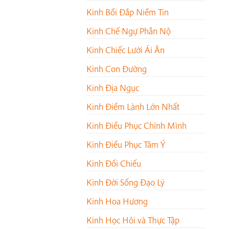
Kinh Bồi Đắp Niềm Tin
Kinh Chế Ngự Phẫn Nộ
Kinh Chiếc Lưới Ái Ân
Kinh Con Đường
Kinh Địa Ngục
Kinh Điềm Lành Lớn Nhất
Kinh Điều Phục Chính Mình
Kinh Điều Phục Tâm Ý
Kinh Đối Chiếu
Kinh Đời Sống Đạo Lý
Kinh Hoa Hương
Kinh Học Hỏi và Thực Tập