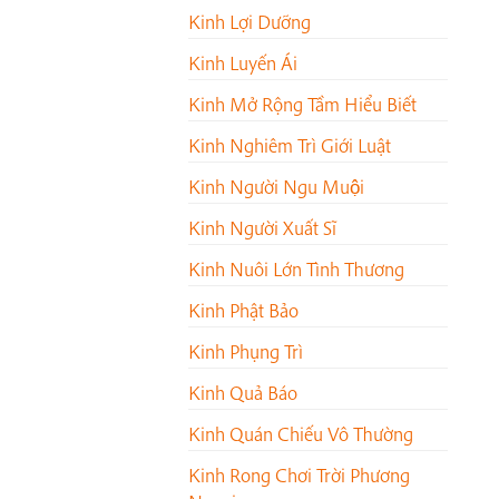
Kinh Lợi Dưỡng
Kinh Luyến Ái
Kinh Mở Rộng Tầm Hiểu Biết
Kinh Nghiêm Trì Giới Luật
Kinh Người Ngu Muội
Kinh Người Xuất Sĩ
Kinh Nuôi Lớn Tình Thương
Kinh Phật Bảo
Kinh Phụng Trì
Kinh Quả Báo
Kinh Quán Chiếu Vô Thường
Kinh Rong Chơi Trời Phương