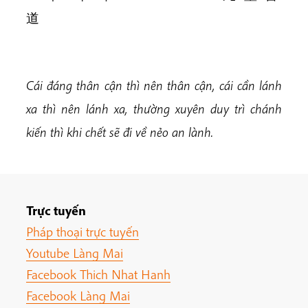
道
Cái đáng thân cận thì nên thân cận, cái cần lánh
xa thì nên lánh xa, thường xuyên duy trì chánh
kiến thì khi chết sẽ đi về nẻo an lành.
Trực tuyến
Pháp thoại trực tuyến
Youtube Làng Mai
Facebook Thich Nhat Hanh
Facebook Làng Mai