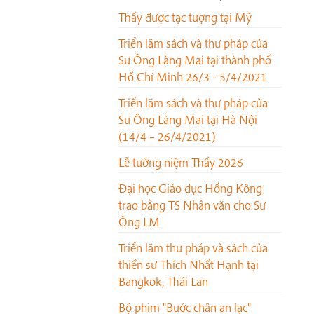
Thầy được tạc tượng tại Mỹ
Triển lãm sách và thư pháp của
Sư Ông Làng Mai tại thành phố
Hồ Chí Minh 26/3 - 5/4/2021
Triển lãm sách và thư pháp của
Sư Ông Làng Mai tại Hà Nội
(14/4 – 26/4/2021)
Lễ tưởng niệm Thầy 2026
Đại học Giáo dục Hồng Kông
trao bằng TS Nhân văn cho Sư
Ông LM
Triển lãm thư pháp và sách của
thiền sư Thích Nhất Hạnh tại
Bangkok, Thái Lan
Bộ phim "Bước chân an lạc"