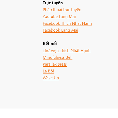
Trực tuyến
Pháp thoại trực tuyến
Youtube Làng Mai
Facebook Thich Nhat Hanh
Facebook Làng Mai
Kết nối
Thư Viện Thích Nhất Hạnh
Mindfulness Bell
Parallax press
Lá Bối
Wake Up