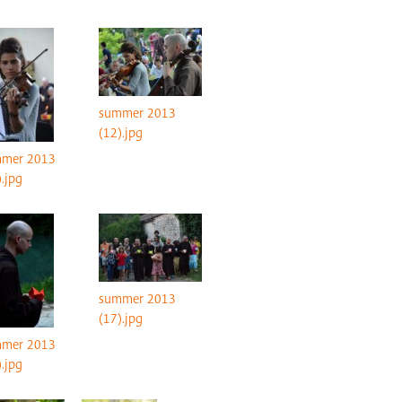
summer 2013
(12).jpg
mer 2013
).jpg
summer 2013
(17).jpg
mer 2013
).jpg