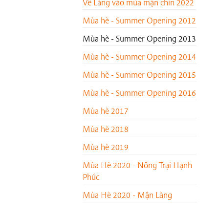
Về Làng vào mùa mận chín 2022
Mùa hè - Summer Opening 2012
Mùa hè - Summer Opening 2013
Mùa hè - Summer Opening 2014
Mùa hè - Summer Opening 2015
Mùa hè - Summer Opening 2016
Mùa hè 2017
Mùa hè 2018
Mùa hè 2019
Mùa Hè 2020 - Nông Trại Hạnh
Phúc
Mùa Hè 2020 - Mận Làng