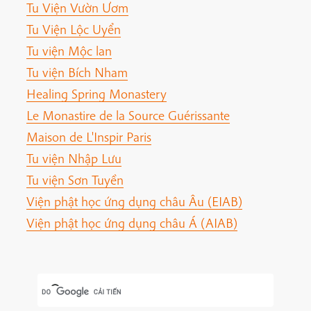
Tu Viện Vườn Ươm
Tu Viện Lộc Uyển
Tu viện Mộc lan
Tu viện Bích Nham
Healing Spring Monastery
Le Monastire de la Source Guérissante
Maison de L'Inspir Paris
Tu viện Nhập Lưu
Tu viện Sơn Tuyền
Viện phật học ứng dụng châu Âu (EIAB)
Viện phật học ứng dụng châu Á (AIAB)