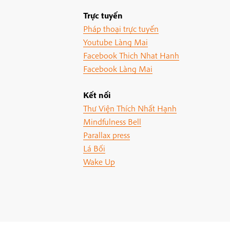
Trực tuyến
Pháp thoại trực tuyến
Youtube Làng Mai
Facebook Thich Nhat Hanh
Facebook Làng Mai
Kết nối
Thư Viện Thích Nhất Hạnh
Mindfulness Bell
Parallax press
Lá Bối
Wake Up