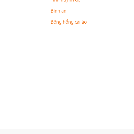
Bình an
Bông hồng cài áo