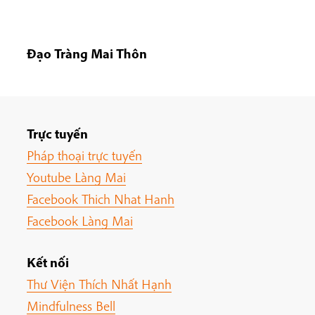
Đạo Tràng Mai Thôn
Trực tuyến
Pháp thoại trực tuyến
Youtube Làng Mai
Facebook Thich Nhat Hanh
Facebook Làng Mai
Kết nối
Thư Viện Thích Nhất Hạnh
Mindfulness Bell