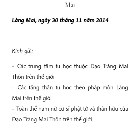
Mai
Làng Mai, ngày 30 tháng 11 năm 2014
Kính gửi:
– Các trung tâm tu học thuộc Đạo Tràng Mai
Thôn trên thế giới
– Các tăng thân tu học theo pháp môn Làng
Mai trên thế giới
– Toàn thể nam nữ cư sĩ phật tử và thân hữu của
Đạo Tràng Mai Thôn trên thế giới