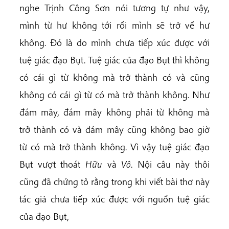
nghe Trịnh Công Sơn nói tương tự như vậy,
mình từ hư không tới rồi mình sẽ trở về hư
không. Đó là do mình chưa tiếp xúc được với
tuệ giác đạo Bụt. Tuệ giác của đạo Bụt thì không
có cái gì từ không mà trở thành có và cũng
không có cái gì từ có mà trở thành không. Như
đám mây, đám mây không phải từ không mà
trở thành có và đám mây cũng không bao giờ
từ có mà trở thành không. Vì vậy tuệ giác đạo
Bụt vượt thoát
Hữu
và
Vô
. Nội câu này thôi
cũng đã chứng tỏ rằng trong khi viết bài thơ này
tác giả chưa tiếp xúc được với nguồn tuệ giác
của đạo Bụt,