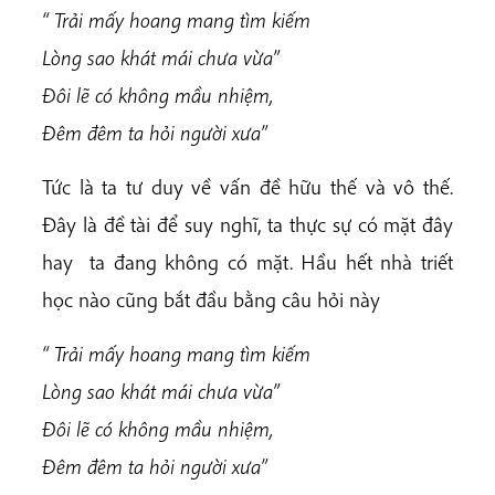
“ Trải mấy hoang mang tìm kiếm
Lòng sao khát mái chưa vừa”
Đôi lẽ có không mầu nhiệm,
Đêm đêm ta hỏi người xưa”
Tức là ta tư duy về vấn đề hữu thế và vô thế.
Đây là đề tài để suy nghĩ, ta thực sự có mặt đây
hay ta đang không có mặt. Hầu hết nhà triết
học nào cũng bắt đầu bằng câu hỏi này
“ Trải mấy hoang mang tìm kiếm
Lòng sao khát mái chưa vừa”
Đôi lẽ có không mầu nhiệm,
Đêm đêm ta hỏi người xưa”