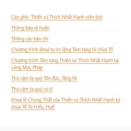
Cáo phó: Thiền sư Thích Nhất Hạnh viên tịch
Thông báo di huấn
Thông cáo báo chí
Chương trình khoá tu im lặng Tâm tang từ chùa Tổ
Chương trình Tâm tang Thiền sư Thích Nhất Hạnh tại
Làng Mai, Pháp
Thư cảm tạ quý Tôn đức, Tăng Ni
Thư cảm tạ quý cư sĩ
Khoá lễ Chung Thất của Thiền sư Thích Nhất Hạnh từ
chùa Tổ Từ Hiếu, Huế