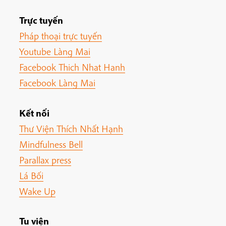
Trực tuyến
Pháp thoại trực tuyến
Youtube Làng Mai
Facebook Thich Nhat Hanh
Facebook Làng Mai
Kết nối
Thư Viện Thích Nhất Hạnh
Mindfulness Bell
Parallax press
Lá Bối
Wake Up
Tu viện