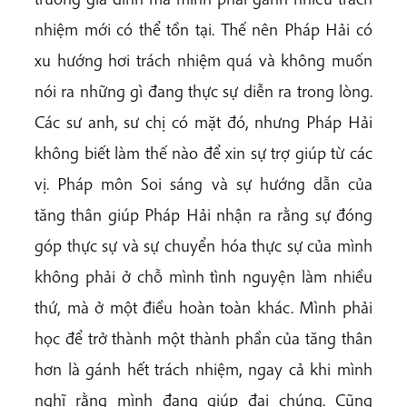
nhiệm mới có thể tồn tại. Thế nên Pháp Hải có
xu hướng hơi trách nhiệm quá và không muốn
nói ra những gì đang thực sự diễn ra trong lòng.
Các sư anh, sư chị có mặt đó, nhưng Pháp Hải
không biết làm thế nào để xin sự trợ giúp từ các
vị. Pháp môn Soi sáng và sự hướng dẫn của
tăng thân giúp Pháp Hải nhận ra rằng sự đóng
góp thực sự và sự chuyển hóa thực sự của mình
không phải ở chỗ mình tình nguyện làm nhiều
thứ, mà ở một điều hoàn toàn khác. Mình phải
học để trở thành một thành phần của tăng thân
hơn là gánh hết trách nhiệm, ngay cả khi mình
nghĩ rằng mình đang giúp đại chúng. Cũng