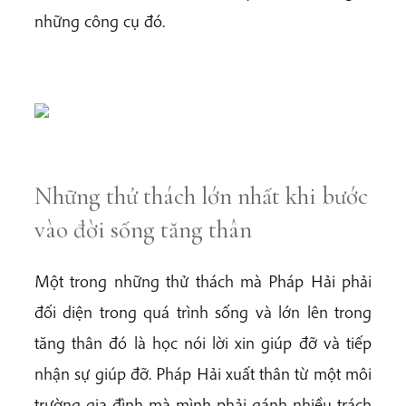
những công cụ đó.
Những thử thách lớn nhất khi bước
vào đời sống tăng thân
Một trong những thử thách mà Pháp Hải phải
đối diện trong quá trình sống và lớn lên trong
tăng thân đó là học nói lời xin giúp đỡ và tiếp
nhận sự giúp đỡ. Pháp Hải xuất thân từ một môi
trường gia đình mà mình phải gánh nhiều trách