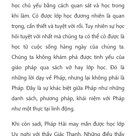
học chủ yếu bằng cách quan sát và học trong
khi làm. Có được lớp học đương nhiên là quan
trọng, cần thiết và tuyệt vời rồi. Tuy nhiên sự học
hỏi tuyệt vời nhất mà chúng ta có thể có được là
học từ cuộc sống hàng ngày của chúng ta.
Chúng ta không khám phá được tinh yếu của
giáo pháp qua sách vở hay lớp học. Đó là
những lời dạy về Pháp, nhưng lại không phải là
Pháp. Đây là sự khác biệt giữa Pháp như những
danh sách, phương pháp, khái niệm với Pháp
như một thực tại linh động.
Khi còn sadi, Pháp Hải may mắn được học lớp
Uy nghi với thầy Giác Thanh. Những điều thầy