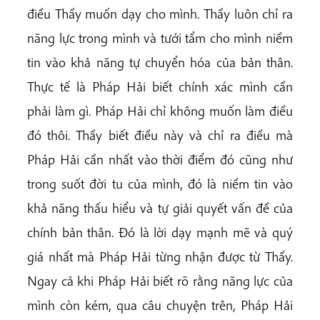
điều Thầy muốn dạy cho mình. Thầy luôn chỉ ra
năng lực trong mình và tưới tẩm cho mình niềm
tin vào khả năng tự chuyển hóa của bản thân.
Thực tế là Pháp Hải biết chính xác mình cần
phải làm gì. Pháp Hải chỉ không muốn làm điều
đó thôi. Thầy biết điều này và chỉ ra điều mà
Pháp Hải cần nhất vào thời điểm đó cũng như
trong suốt đời tu của mình, đó là niềm tin vào
khả năng thấu hiểu và tự giải quyết vấn đề của
chính bản thân. Đó là lời dạy mạnh mẽ và quý
giá nhất mà Pháp Hải từng nhận được từ Thầy.
Ngay cả khi Pháp Hải biết rõ rằng năng lực của
mình còn kém, qua câu chuyện trên, Pháp Hải