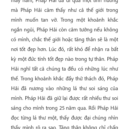
mà Pháp Hải cảm thấy như cả thế giới trong
mình muốn tan vỡ. Trong một khoảnh khắc
ngắn ngủi, Pháp Hải còn cảm tưởng nếu không
có mình, chắc thế giới hoặc tăng thân sẽ là một
nơi tốt đẹp hơn. Lúc đó, rất khó để nhận ra bất
kỳ một đức tính tốt đẹp nào trong tự thân. Pháp
Hải nghĩ tất cả chúng ta đều có những lúc như
thế. Trong khoảnh khắc đầy thử thách đó, Pháp
Hải đã nương vào những lá thư soi sáng của
mình. Pháp Hải đã giữ lại được rất nhiều thư soi
sáng cho mình trong 25 năm qua. Rồi Pháp Hải
đọc từng lá thư một, thấy được đại chúng nhìn
thấy mình rõ ra sao. Tăng thân không chỉ chấp