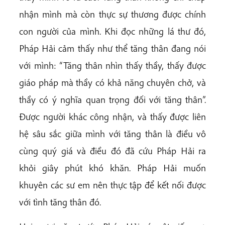
nhận mình mà còn thực sự thương được chính
con người của mình. Khi đọc những lá thư đó,
Pháp Hải cảm thấy như thể tăng thân đang nói
với mình: “Tăng thân nhìn thấy thầy, thấy được
giáo pháp mà thầy có khả năng chuyên chở, và
thầy có ý nghĩa quan trọng đối với tăng thân”.
Được người khác công nhận, và thấy được liên
hệ sâu sắc giữa mình với tăng thân là điều vô
cùng quý giá và điều đó đã cứu Pháp Hải ra
khỏi giây phút khó khăn. Pháp Hải muốn
khuyên các sư em nên thực tập để kết nối được
với tình tăng thân đó.