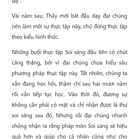
lạy”.
Vài năm sau, Thầy mới bắt đầu dạy đại chúng
nên làm mới sự thực tập này, chứ đừng thực tập
theo kiểu hình thức.
Những buổi thực tập Soi sáng đầu tiên có chút
căng thẳng, bởi vì đại chúng chưa hiểu sâu
phương pháp thực tập này. Tất nhiên, chúng ta
vẫn đang học hỏi, thậm chí sau hai mươi năm
rồi vẫn tiếp tục học. Vào thời đó, đương sự
không cần phải có mặt và chỉ nhận được lá thư
soi sáng sau đó. Nhưng rồi đại chúng nhanh
chóng nhận ra rằng pháp môn Soi sáng sẽ hiệu
quả hơn và giúp cho cá nhân cũng như cho