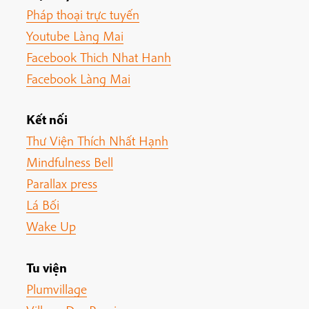
Pháp thoại trực tuyến
Youtube Làng Mai
Facebook Thich Nhat Hanh
Facebook Làng Mai
Kết nối
Thư Viện Thích Nhất Hạnh
Mindfulness Bell
Parallax press
Lá Bối
Wake Up
Tu viện
Plumvillage