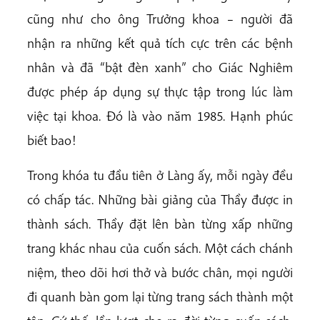
cũng như cho ông Trưởng khoa – người đã
nhận ra những kết quả tích cực trên các bệnh
nhân và đã “bật đèn xanh” cho Giác Nghiêm
được phép áp dụng sự thực tập trong lúc làm
việc tại khoa. Đó là vào năm 1985. Hạnh phúc
biết bao!
Trong khóa tu đầu tiên ở Làng ấy, mỗi ngày đều
có chấp tác. Những bài giảng của Thầy được in
thành sách. Thầy đặt lên bàn từng xấp những
trang khác nhau của cuốn sách. Một cách chánh
niệm, theo dõi hơi thở và bước chân, mọi người
đi quanh bàn gom lại từng trang sách thành một