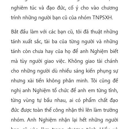
nghiêm túc và đạo đức, cố ý cho vào chương
trình những người bạn cũ của nhóm TNPSXH.
Bắt đầu làm với các bạn cũ, tôi đã thuật những
tánh xuất sắc, tài ba của từng người và những
tánh còn chưa hay của họ để anh Nghiệm biết
mà tùy người giao việc. Không giao tài chánh
cho những người dù nhiều sáng kiến phụng sự
nhưng xài tiền không phân minh. Tôi cũng đề
nghị anh Nghiệm tổ chức để anh em từng tỉnh,
từng vùng tự bầu nhau, ai có phẩm chất đạo
đức được toàn thể công nhận thì lên làm trưởng
nhóm. Anh Nghiệm nhận lại hết những người