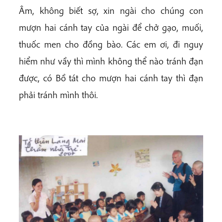
Âm, không biết sợ, xin ngài cho chúng con
mượn hai cánh tay của ngài để chở gạo, muối,
thuốc men cho đồng bào. Các em ơi, đi nguy
hiểm như vầy thì mình không thể nào tránh đạn
được, có Bồ tát cho mượn hai cánh tay thì đạn
phải tránh mình thôi.