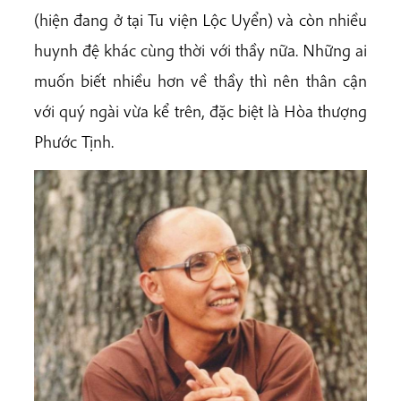
(hiện đang ở tại Tu viện Lộc Uyển) và còn nhiều
huynh đệ khác cùng thời với thầy nữa. Những ai
muốn biết nhiều hơn về thầy thì nên thân cận
với quý ngài vừa kể trên, đặc biệt là Hòa thượng
Phước Tịnh.