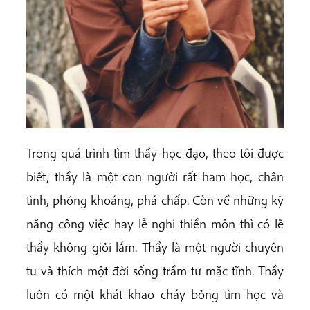
Trong quá trình tìm thầy học đạo, theo tôi được
biết, thầy là một con người rất ham học, chân
tình, phóng khoáng, phá chấp. Còn về những kỹ
năng công việc hay lễ nghi thiền môn thì có lẽ
thầy không giỏi lắm. Thầy là một người chuyên
tu và thích một đời sống trầm tư mặc tĩnh. Thầy
luôn có một khát khao cháy bỏng tìm học và