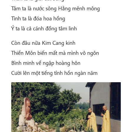
Tâm ta là nước sông Hằng mênh mông
Tình ta là đóa hoa hồng
Ý ta là cả cánh đồng tâm linh
Còn đâu nữa Kim Cang kinh
Thiền Môn biến mất mà mình vô ngôn
Bình minh về ngập hoàng hôn
Cười lên một tiếng tỉnh hồn ngàn năm