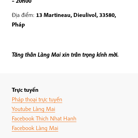
– 20h00
Địa điểm:
13 Martineau, Dieulivol, 33580,
Pháp
Tăng thân Làng Mai xin trân trọng kính mời.
Trực tuyến
Pháp thoại trực tuyến
Youtube Làng Mai
Facebook Thich Nhat Hanh
Facebook Làng Mai