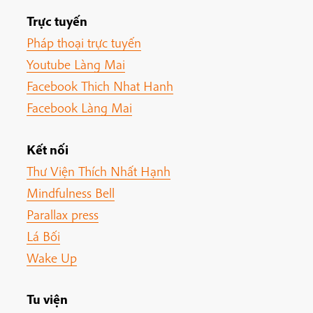
Trực tuyến
Pháp thoại trực tuyến
Youtube Làng Mai
Facebook Thich Nhat Hanh
Facebook Làng Mai
Kết nối
Thư Viện Thích Nhất Hạnh
Mindfulness Bell
Parallax press
Lá Bối
Wake Up
Tu viện