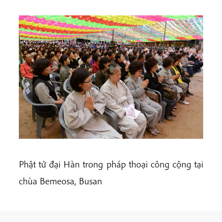
Phật tử đại Hàn trong pháp thoại công cộng tại
chùa Bemeosa, Busan