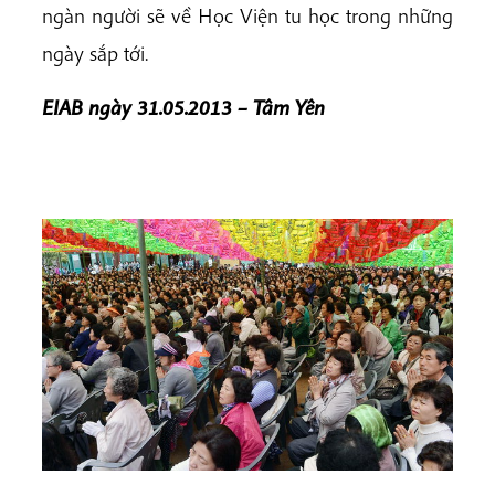
ngàn người sẽ về Học Viện tu học trong những
ngày sắp tới.
EIAB ngày 31.05.2013 – Tâm Yên