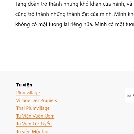
Tăng đoàn trở thành những khó khăn của mình, và
cũng trở thành những thành đạt của mình. Mình khô
không có một tương lai riêng nữa. Mình có một tươn
Tu viện
Plumvillage
Village Des Pruniers
Thai Plumvillage
Tu Viện Vườn Ươm
Tu Viện Lộc Uyển
Tu viện Mộc lan