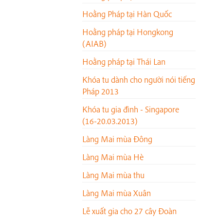
Hoằng Pháp tại Hàn Quốc
Hoằng pháp tại Hongkong
(AIAB)
Hoằng pháp tại Thái Lan
Khóa tu dành cho người nói tiếng
Pháp 2013
Khóa tu gia đình - Singapore
(16-20.03.2013)
Làng Mai mùa Đông
Làng Mai mùa Hè
Làng Mai mùa thu
Làng Mai mùa Xuân
Lễ xuất gia cho 27 cây Đoàn