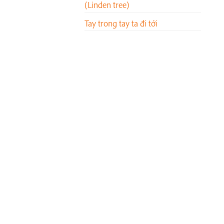
(Linden tree)
Tay trong tay ta đi tới