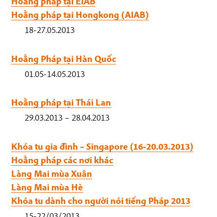
Hoằng pháp tại EIAB
Hoằng pháp tại Hongkong (AIAB)
18-27.05.2013
Hoằng Pháp tại Hàn Quốc
01.05-14.05.2013
Hoằng pháp tại Thái Lan
29.03.2013 – 28.04.2013
Khóa tu gia đình – Singapore (16-20.03.2013)
Hoằng pháp các nơi khác
Làng Mai mùa Xuân
Làng Mai mùa Hè
Khóa tu dành cho người nói tiếng Pháp 2013
15-22/03/2013