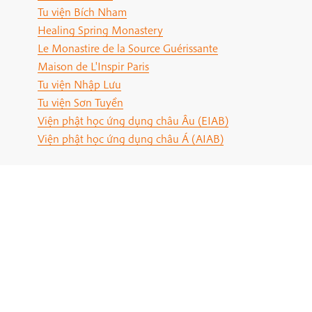
Tu viện Bích Nham
Healing Spring Monastery
Le Monastire de la Source Guérissante
Maison de L'Inspir Paris
Tu viện Nhập Lưu
Tu viện Sơn Tuyền
Viện phật học ứng dụng châu Âu (EIAB)
Viện phật học ứng dụng châu Á (AIAB)