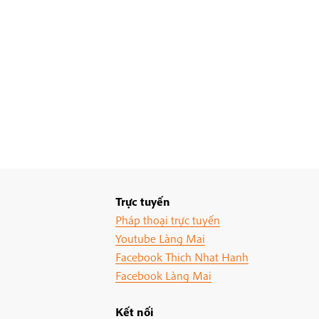
Trực tuyến
Pháp thoại trực tuyến
Youtube Làng Mai
Facebook Thich Nhat Hanh
Facebook Làng Mai
Kết nối