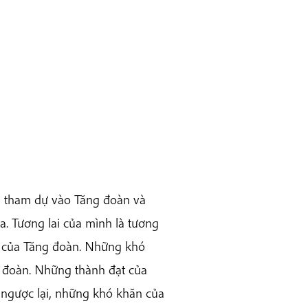
h tham dự vào Tăng đoàn và
a. Tương lai của mình là tương
ệp của Tăng đoàn. Những khó
 đoàn. Những thành đạt của
 ngược lại, những khó khăn của