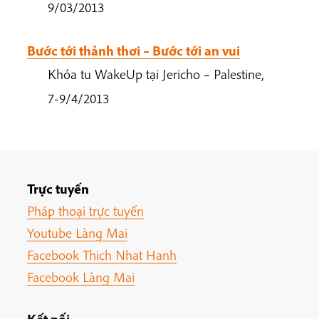
9/03/2013
Bước tới thảnh thơi – Bước tới an vui
Khóa tu WakeUp tại Jericho – Palestine,
7-9/4/2013
Trực tuyến
Pháp thoại trực tuyến
Youtube Làng Mai
Facebook Thich Nhat Hanh
Facebook Làng Mai