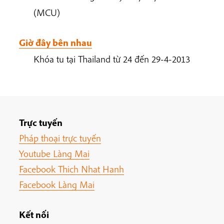
(MCU)
Giờ đây bên nhau
Khóa tu tại Thailand từ 24 đến 29-4-2013
Trực tuyến
Pháp thoại trực tuyến
Youtube Làng Mai
Facebook Thich Nhat Hanh
Facebook Làng Mai
Kết nối