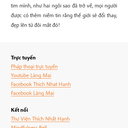
tim mình, như hai ngôi sao đã trở về, mọi người
được có thêm niềm tin rằng thế giới sẽ đổi thay,
đẹp lên từ đôi mắt đó!
Trực tuyến
Pháp thoại trực tuyến
Youtube Làng Mai
Facebook Thich Nhat Hanh
Facebook Làng Mai
Kết nối
Thư Viện Thích Nhất Hạnh
Mindfulness Bell