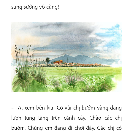
sung sướng vô cùng!
– A, xem bên kia! Có vài chị bướm vàng đang
lượn tung tăng trên cành cây. Chào các chị
bướm. Chúng em đang đi chơi đây. Các chị có