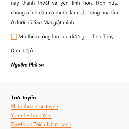
này thanh thoát và yên tỉnh hơn. Hơn nữa,
chúng mình đâu có muốn làm các bông hoa tím
ở dưới hồ Sao Mai giật mình.
[1]
Mở thêm rộng lớn con đường — Tịnh Thủy
(Còn tiếp)
Nguồn: Phù sa
Trực tuyến
Pháp thoại trực tuyến
Youtube Làng Mai
Facebook Thich Nhat Hanh