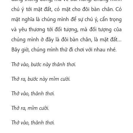
chú ý tới mặt đất, có mặt cho đôi bàn chân. Có
mặt nghĩa là chúng mình để sự chú ý, cẩn trọng
và yêu thương tới đối tượng, mà đối tượng của
chúng mình ở đây là đôi bàn chân, là mặt đất…
Bây giờ, chúng mình thử đi chơi với nhau nhé.
Thở vào, bước này thảnh thơi.
Thở ra, bước này mỉm cười.
Thở vào, thảnh thơi.
Thở ra, mỉm cười.
Thở vào, thảnh thơi.