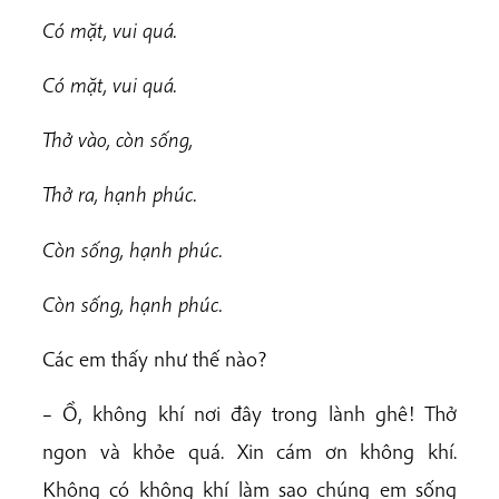
Có mặt, vui quá.
Có mặt, vui quá.
Thở vào, còn sống,
Thở ra, hạnh phúc.
Còn sống, hạnh phúc.
Còn sống, hạnh phúc.
Các em thấy như thế nào?
– Ồ, không khí nơi đây trong lành ghê! Thở
ngon và khỏe quá. Xin cám ơn không khí.
Không có không khí làm sao chúng em sống