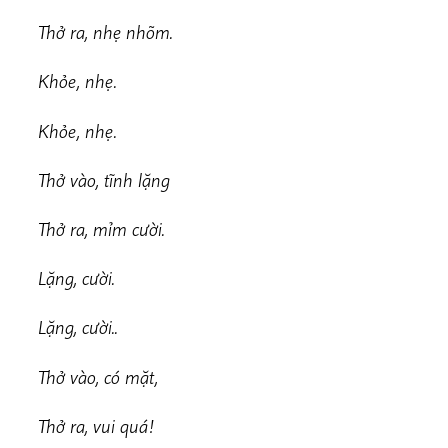
Thở ra, nhẹ nhõm.
Khỏe, nhẹ.
Khỏe, nhẹ.
Thở vào, tĩnh lặng
Thở ra, mỉm cười.
Lặng, cười.
Lặng, cười..
Thở vào, có mặt,
Thở ra, vui quá!