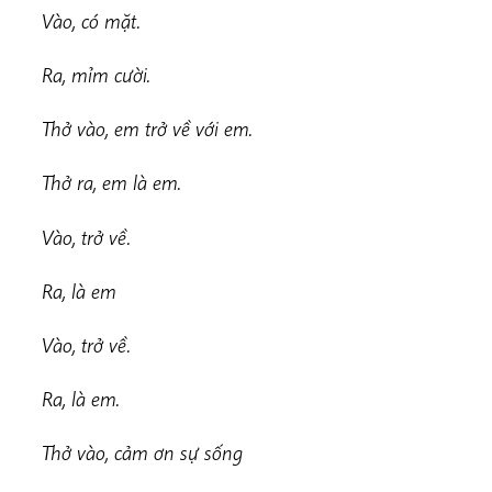
Vào, có mặt.
Ra, mỉm cười.
Thở vào, em trở về với em.
Thở ra, em là em.
Vào, trở về.
Ra, là em
Vào, trở về.
Ra, là em.
Thở vào, cảm ơn sự sống