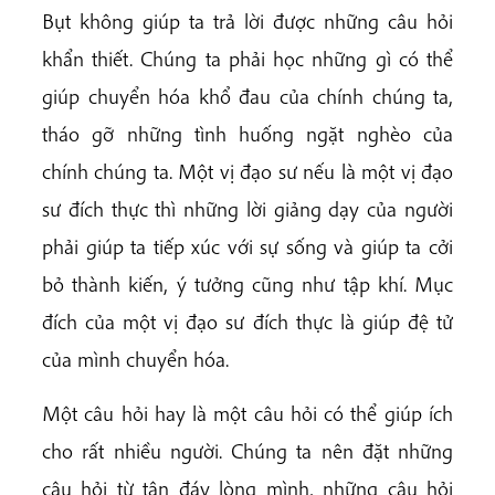
Bụt không giúp ta trả lời được những câu hỏi
khẩn thiết. Chúng ta phải học những gì có thể
giúp chuyển hóa khổ đau của chính chúng ta,
tháo gỡ những tình huống ngặt nghèo của
chính chúng ta. Một vị đạo sư nếu là một vị đạo
sư đích thực thì những lời giảng dạy của người
phải giúp ta tiếp xúc với sự sống và giúp ta cởi
bỏ thành kiến, ý tưởng cũng như tập khí. Mục
đích của một vị đạo sư đích thực là giúp đệ tử
của mình chuyển hóa.
Một câu hỏi hay là một câu hỏi có thể giúp ích
cho rất nhiều người. Chúng ta nên đặt những
câu hỏi từ tận đáy lòng mình, những câu hỏi