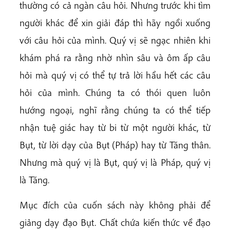
thường có cả ngàn câu hỏi. Nhưng trước khi tìm
người khác để xin giải đáp thì hãy ngồi xuống
với câu hỏi của mình. Quý vị sẽ ngạc nhiên khi
khám phá ra rằng nhờ nhìn sâu và ôm ấp câu
hỏi mà quý vị có thể tự trả lời hầu hết các câu
hỏi của mình. Chúng ta có thói quen luôn
hướng ngoại, nghĩ rằng chúng ta có thể tiếp
nhận tuệ giác hay từ bi từ một người khác, từ
Bụt, từ lời dạy của Bụt (Pháp) hay từ Tăng thân.
Nhưng mà quý vị là Bụt, quý vị là Pháp, quý vị
là Tăng.
Mục đích của cuốn sách này không phải để
giảng dạy đạo Bụt. Chất chứa kiến thức về đạo