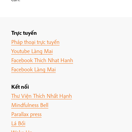
Trực tuyến
Pháp thoại trực tuyến
Youtube Làng Mai
Facebook Thich Nhat Hanh
Facebook Làng Mai
Kết nối
Thư Viện Thích Nhất Hạnh
Mindfulness Bell
Parallax press
Lá Bối