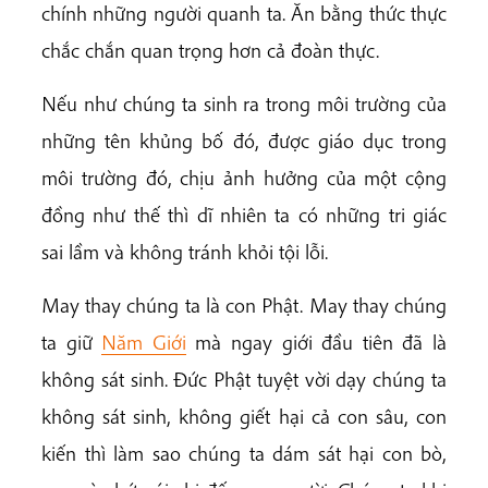
chính những người quanh ta. Ăn bằng thức thực
chắc chắn quan trọng hơn cả đoàn thực.
Nếu như chúng ta sinh ra trong môi trường của
những tên khủng bố đó, được giáo dục trong
môi trường đó, chịu ảnh hưởng của một cộng
đồng như thế thì dĩ nhiên ta có những tri giác
sai lầm và không tránh khỏi tội lỗi.
May thay chúng ta là con Phật. May thay chúng
ta giữ
Năm Giới
mà ngay giới đầu tiên đã là
không sát sinh. Đức Phật tuyệt vời dạy chúng ta
không sát sinh, không giết hại cả con sâu, con
kiến thì làm sao chúng ta dám sát hại con bò,