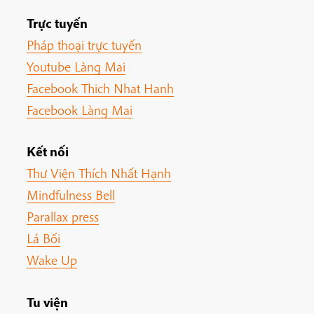
Trực tuyến
Pháp thoại trực tuyến
Youtube Làng Mai
Facebook Thich Nhat Hanh
Facebook Làng Mai
Kết nối
Thư Viện Thích Nhất Hạnh
Mindfulness Bell
Parallax press
Lá Bối
Wake Up
Tu viện