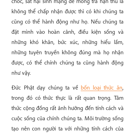
chóc, sát hại sinh mạng để mong trả hận thù là
không thể chấp nhận được thì có khi chúng ta
cũng có thể hành động như họ. Nếu chúng ta
đặt mình vào hoàn cảnh, điều kiện sống và
những khó khăn, bức xúc, những hiểu lầm,
những tuyên truyền không đúng mà họ nhận
được, có thể chính chúng ta cũng hành động
như vậy.
Đức Phật dạy chúng ta về
bốn loại thức ăn
,
trong đó có thức thực là rất quan trọng. Tâm
thức cộng đồng rất ảnh hưởng đến tính cách và
cuộc sống của chính chúng ta. Môi trường sống
tạo nên con người ta với những tính cách của