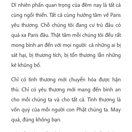
Dĩ nhiên phần quan trọng của đêm nay là tất cả
cùng ngồi thiền. Tất cả cùng hướng tâm về Paris
yêu thương. Chỗ chúng tôi đang cư trú đâu có
quá xa Paris đâu. Thật tâm mỗi chúng tôi đều rất
mong bình an đến với mọi người: cả những ai bị
sát hại, bị thương tích, bị tổn thương lẫn những
kẻ khủng bố.
Chỉ có tình thương mới chuyển hóa được hận
thù. Chỉ có yêu thương mới mang đến bình an
cho mỗi chúng ta và cho tất cả. Tình thương là
vốn quý của mỗi người con Phật chúng ta. May
quá, đúng không bạn.