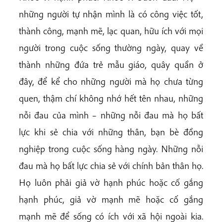
những người tự nhận mình là có công việc tốt,
thành công, mạnh mẽ, lạc quan, hữu ích với mọi
người trong cuộc sống thường ngày, quay về
thành những đứa trẻ mẫu giáo, quây quần ở
đây, để kể cho những người mà họ chưa từng
quen, thậm chí không nhớ hết tên nhau, những
nỗi đau của mình – những nỗi đau mà họ bất
lực khi sẻ chia với những thân, bạn bè đồng
nghiệp trong cuộc sống hàng ngày. Những nỗi
đau mà họ bất lực chia sẻ với chính bản thân họ.
Họ luôn phải giả vờ hạnh phúc hoặc cố gắng
hạnh phúc, giả vờ mạnh mẽ hoặc cố gắng
mạnh mẽ để sống có ích với xã hội ngoài kia.