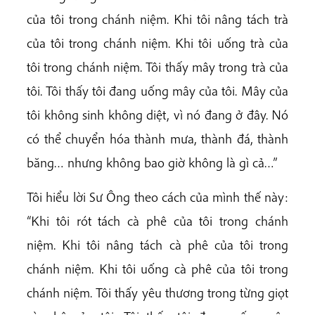
của tôi trong chánh niệm. Khi tôi nâng tách trà
của tôi trong chánh niệm. Khi tôi uống trà của
tôi trong chánh niệm. Tôi thấy mây trong trà của
tôi. Tôi thấy tôi đang uống mây của tôi. Mây của
tôi không sinh không diệt, vì nó đang ở đây. Nó
có thể chuyển hóa thành mưa, thành đá, thành
băng… nhưng không bao giờ không là gì cả…”
Tôi hiểu lời Sư Ông theo cách của mình thế này:
“Khi tôi rót tách cà phê của tôi trong chánh
niệm. Khi tôi nâng tách cà phê của tôi trong
chánh niệm. Khi tôi uống cà phê của tôi trong
chánh niệm. Tôi thấy yêu thương trong từng giọt