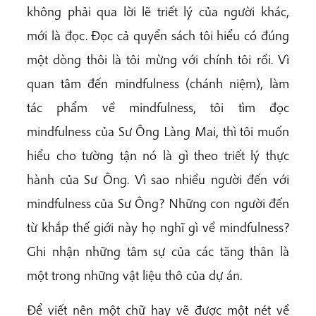
không phải qua lời lẽ triết lý của người khác,
mới là đọc. Đọc cả quyển sách tôi hiểu có đúng
một dòng thôi là tôi mừng với chính tôi rồi. Vì
quan tâm đến mindfulness (chánh niệm), làm
tác phẩm về mindfulness, tôi tìm đọc
mindfulness của Sư Ông Làng Mai, thì tôi muốn
hiểu cho tường tận nó là gì theo triết lý thực
hành của Sư Ông. Vì sao nhiều người đến với
mindfulness của Sư Ông? Những con người đến
từ khắp thế giới này họ nghĩ gì về mindfulness?
Ghi nhận những tâm sự của các tăng thân là
một trong những vật liệu thô của dự án.
Để viết nên một chữ hay vẽ được một nét về