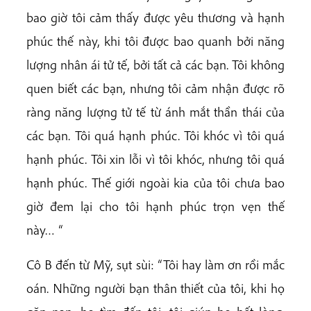
bao giờ tôi cảm thấy được yêu thương và hạnh
phúc thế này, khi tôi được bao quanh bởi năng
lượng nhân ái tử tế, bởi tất cả các bạn. Tôi không
quen biết các bạn, nhưng tôi cảm nhận được rõ
ràng năng lượng tử tế từ ánh mắt thần thái của
các bạn. Tôi quá hạnh phúc. Tôi khóc vì tôi quá
hạnh phúc. Tôi xin lỗi vì tôi khóc, nhưng tôi quá
hạnh phúc. Thế giới ngoài kia của tôi chưa bao
giờ đem lại cho tôi hạnh phúc trọn vẹn thế
này… “
Cô B đến từ Mỹ, sụt sùi: “Tôi hay làm ơn rồi mắc
oán. Những người bạn thân thiết của tôi, khi họ