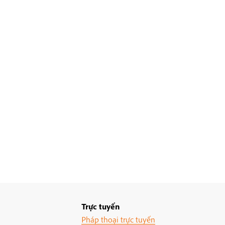
Trực tuyến
Pháp thoại trực tuyến