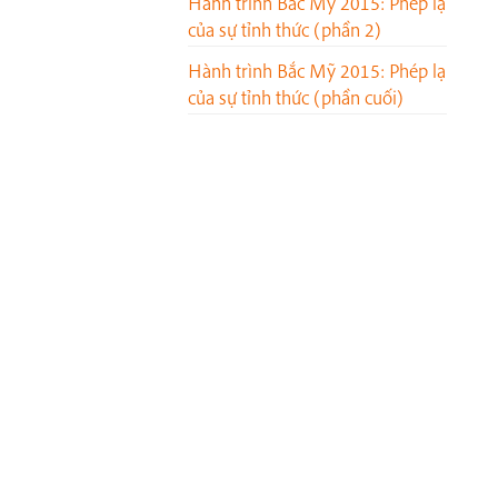
Hành trình Bắc Mỹ 2015: Phép lạ
của sự tỉnh thức (phần 2)
Hành trình Bắc Mỹ 2015: Phép lạ
của sự tỉnh thức (phần cuối)