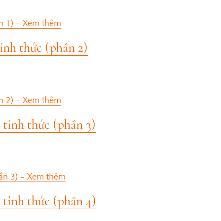
n 1) –
Xem thêm
ỉnh thức (phần 2)
n 2) –
Xem thêm
 tỉnh thức (phần 3)
ần 3) –
Xem thêm
 tỉnh thức (phần 4)