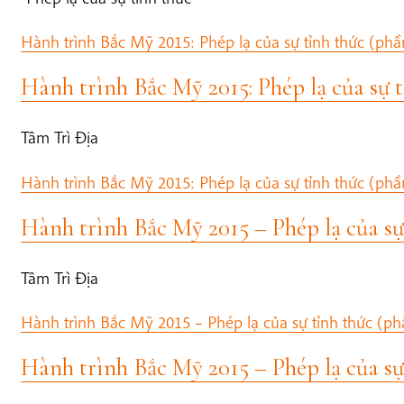
Hành trình Bắc Mỹ 2015: Phép lạ của sự tỉnh thức (phầ
Hành trình Bắc Mỹ 2015: Phép lạ của sự t
Tâm Trì Địa
Hành trình Bắc Mỹ 2015: Phép lạ của sự tỉnh thức (phầ
Hành trình Bắc Mỹ 2015 – Phép lạ của sự
Tâm Trì Địa
Hành trình Bắc Mỹ 2015 – Phép lạ của sự tỉnh thức (ph
Hành trình Bắc Mỹ 2015 – Phép lạ của sự