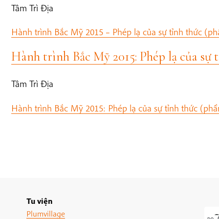
Tâm Trì Địa
Hành trình Bắc Mỹ 2015 – Phép lạ của sự tỉnh thức (ph
Hành trình Bắc Mỹ 2015: Phép lạ của sự t
Tâm Trì Địa
Hành trình Bắc Mỹ 2015: Phép lạ của sự tỉnh thức (phầ
Tu viện
Plumvillage