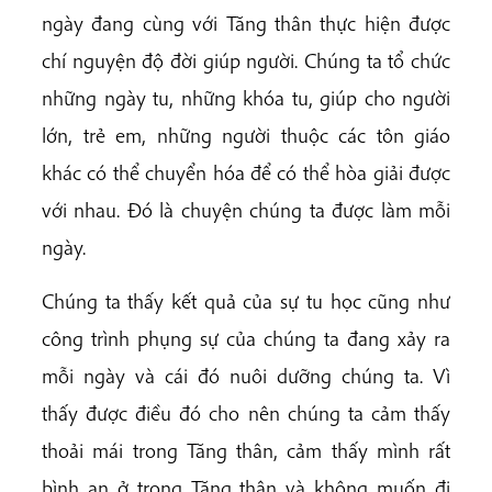
ngày đang cùng với Tăng thân thực hiện được
chí nguyện độ đời giúp người. Chúng ta tổ chức
những ngày tu, những khóa tu, giúp cho người
lớn, trẻ em, những người thuộc các tôn giáo
khác có thể chuyển hóa để có thể hòa giải được
với nhau. Đó là chuyện chúng ta được làm mỗi
ngày.
Chúng ta thấy kết quả của sự tu học cũng như
công trình phụng sự của chúng ta đang xảy ra
mỗi ngày và cái đó nuôi dưỡng chúng ta. Vì
thấy được điều đó cho nên chúng ta cảm thấy
thoải mái trong Tăng thân, cảm thấy mình rất
bình an ở trong Tăng thân và không muốn đi