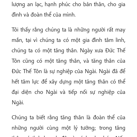
lượng an lạc, hạnh phúc cho bản thân, cho gia
đình và đoàn thể của mình.
Tôi thấy rằng chúng ta là những người rất may
mắn, tại vì chúng ta có một gia đình tâm linh,
chúng ta có một tăng thân. Ngày xưa Đức Thế
Tôn cũng có một tăng thân, và tăng thân của
Đức Thế Tôn là sự nghiệp của Ngài. Ngài đã để
hết tâm lực để xây dựng một tăng thân có thể
đại diện cho Ngài và tiếp nối sự nghiệp của
Ngài.
Chúng ta biết rằng tăng thân là đoàn thể của
những người cùng một lý tưởng; trong tăng