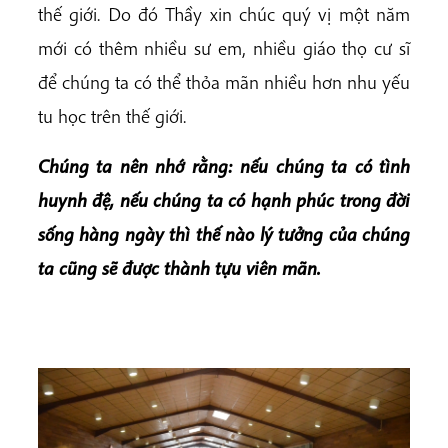
thế giới. Do đó Thầy xin chúc quý vị một năm
mới có thêm nhiều sư em, nhiều giáo thọ cư sĩ
để chúng ta có thể thỏa mãn nhiều hơn nhu yếu
tu học trên thế giới.
Chúng ta nên nhớ rằng: nếu chúng ta có tình
huynh đệ, nếu chúng ta có hạnh phúc trong đời
sống hàng ngày thì thế nào lý tưởng của chúng
ta cũng sẽ được thành tựu viên mãn.