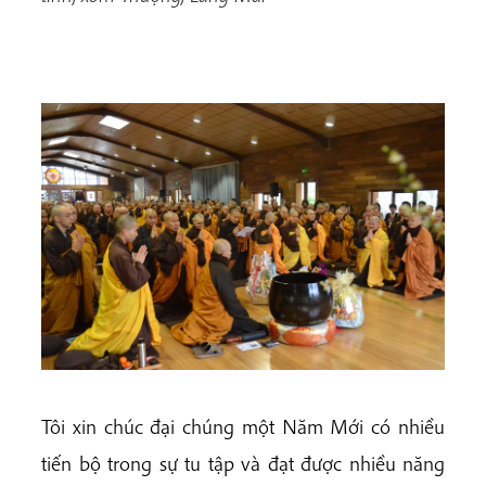
Tôi xin chúc đại chúng một Năm Mới có nhiều
tiến bộ trong sự tu tập và đạt được nhiều năng