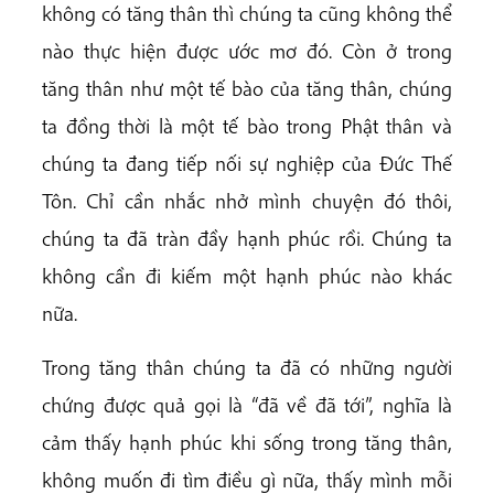
không có tăng thân thì chúng ta cũng không thể
nào thực hiện được ước mơ đó. Còn ở trong
tăng thân như một tế bào của tăng thân, chúng
ta đồng thời là một tế bào trong Phật thân và
chúng ta đang tiếp nối sự nghiệp của Đức Thế
Tôn. Chỉ cần nhắc nhở mình chuyện đó thôi,
chúng ta đã tràn đầy hạnh phúc rồi. Chúng ta
không cần đi kiếm một hạnh phúc nào khác
nữa.
Trong tăng thân chúng ta đã có những người
chứng được quả gọi là “đã về đã tới”, nghĩa là
cảm thấy hạnh phúc khi sống trong tăng thân,
không muốn đi tìm điều gì nữa, thấy mình mỗi