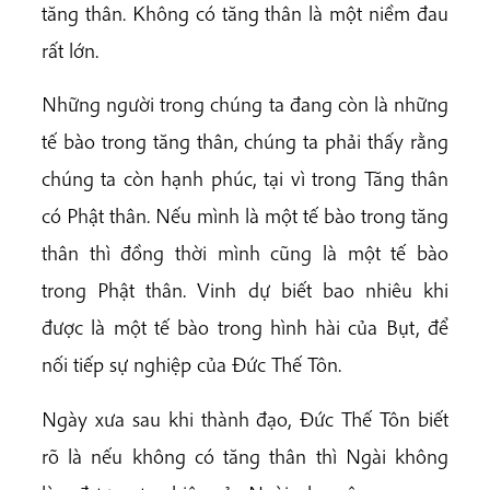
tăng thân. Không có tăng thân là một niềm đau
rất lớn.
Những người trong chúng ta đang còn là những
tế bào trong tăng thân, chúng ta phải thấy rằng
chúng ta còn hạnh phúc, tại vì trong Tăng thân
có Phật thân. Nếu mình là một tế bào trong tăng
thân thì đồng thời mình cũng là một tế bào
trong Phật thân. Vinh dự biết bao nhiêu khi
được là một tế bào trong hình hài của Bụt, để
nối tiếp sự nghiệp của Đức Thế Tôn.
Ngày xưa sau khi thành đạo, Đức Thế Tôn biết
rõ là nếu không có tăng thân thì Ngài không