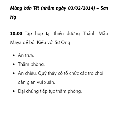
Mùng bốn Tết (nhằm ngày 03/02/2014) – Sơn
Hạ
10:00
Tập họp tại thiền đường Thánh Mẫu
Maya để bói Kiều với Sư Ông
Ăn trưa.
Thăm phòng.
Ăn chiều. Quý thầy có tổ chức các trò chơi
dân gian vui xuân.
Đại chúng tiếp tục thăm phòng.