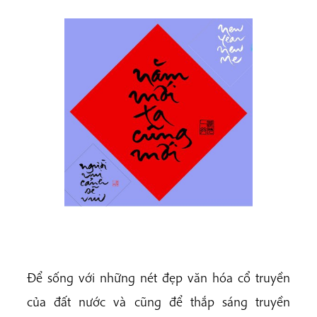
Để sống với những nét đẹp văn hóa cổ truyền
của đất nước và cũng để thắp sáng truyền