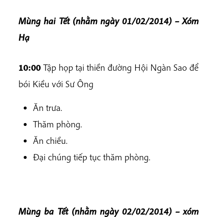
Mùng hai Tết (nhằm ngày 01/02/2014) – Xóm
Hạ
10:00
Tập họp tại thiền đường Hội Ngàn Sao để
bói Kiều với Sư Ông
Ăn trưa.
Thăm phòng.
Ăn chiều.
Đại chúng tiếp tục thăm phòng.
Mùng ba Tết (nhằm ngày 02/02/2014) – xóm