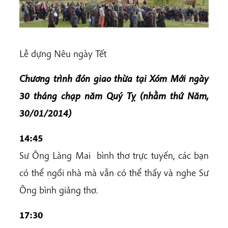
Lễ dựng Nêu ngày Tết
Chương trình đón giao thừa tại Xóm Mới ngày
30 tháng chạp năm Quý Tỵ (nhằm thứ Năm,
30/01/2014)
14:45
Sư Ông Làng Mai bình thơ trực tuyến, các bạn
có thể ngồi nhà mà vẫn có thể thấy và nghe Sư
Ông bình giảng thơ.
17:30