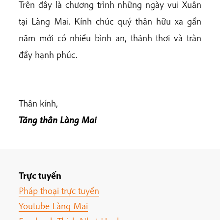
Trên đây là chương trình những ngày vui Xuân
tại Làng Mai. Kính chúc quý thân hữu xa gần
năm mới có nhiều bình an, thảnh thơi và tràn
đầy hạnh phúc.
Thân kính,
Tăng thân Làng Mai
Trực tuyến
Pháp thoại trực tuyến
Youtube Làng Mai