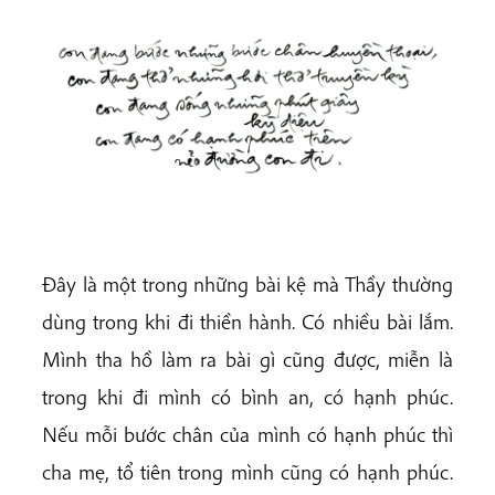
Đây là một trong những bài kệ mà Thầy thường
dùng trong khi đi thiền hành. Có nhiều bài lắm.
Mình tha hồ làm ra bài gì cũng được, miễn là
trong khi đi mình có bình an, có hạnh phúc.
Nếu mỗi bước chân của mình có hạnh phúc thì
cha mẹ, tổ tiên trong mình cũng có hạnh phúc.