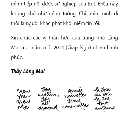
mình tiếp nối được sự nghiệp của Bụt. Điều này
không khó như mình tưởng. Chỉ nhìn mình đi
thôi là người khác phát khởi niềm tin rồi.
Xin chúc các vị thân hữu của trang nhà Làng
Mai một năm mới 2014 (Giáp Ngọ) nhiều hạnh
phúc.
Thầy Làng Mai