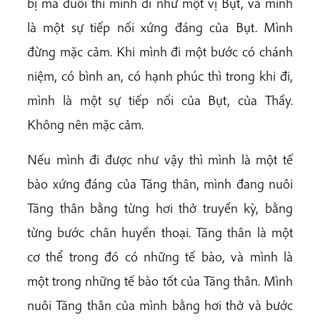
bị ma đuổi thì mình đi như một vị Bụt, và mình
là một sự tiếp nối xứng đáng của Bụt. Mình
đừng mặc cảm. Khi mình đi một bước có chánh
niệm, có bình an, có hạnh phúc thì trong khi đi,
mình là một sự tiếp nối của Bụt, của Thầy.
Không nên mặc cảm.
Nếu mình đi được như vậy thì mình là một tế
bào xứng đáng của Tăng thân, mình đang nuôi
Tăng thân bằng từng hơi thở truyền kỳ, bằng
từng bước chân huyền thoại. Tăng thân là một
cơ thể trong đó có những tế bào, và mình là
một trong những tế bào tốt của Tăng thân. Mình
nuôi Tăng thân của mình bằng hơi thở và bước