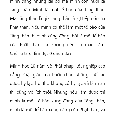
mình bằng những cái đó mà mình còn nuôi cả
Tăng thân. Mình là một tế bào của Tăng thân.
Mà Tăng thân là gì? Tăng thân là sự tiếp nối của
Phật thân. Nếu mình có thể làm một tế bào của
Tăng thân thì mình cũng đồng thời là một tế bào
của Phật thân. Ta không nên có mặc cảm.
Chúng ta đi tìm Bụt ở đâu nữa?
Mình học 10 năm về Phật pháp, tốt nghiệp cao
đẳng Phật giáo mà bước chân không chế tác
được hỷ lạc, hơi thở không có hỷ lạc và bình an
thì cũng vô ích thôi. Nhưng nếu làm được thì
mình là một tế bào xứng đáng của Tăng thân,
mình là một tế bào xứng đáng của Phật thân, và