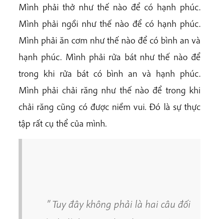
Mình phải thở như thế nào để có hạnh phúc.
Mình phải ngồi như thế nào để có hạnh phúc.
Mình phải ăn cơm như thế nào để có bình an và
hạnh phúc. Mình phải rửa bát như thế nào để
trong khi rửa bát có bình an và hạnh phúc.
Mình phải chải răng như thế nào để trong khi
chải răng cũng có được niềm vui. Đó là sự thực
tập rất cụ thể của mình.
” Tuy đây không phải là hai câu đối