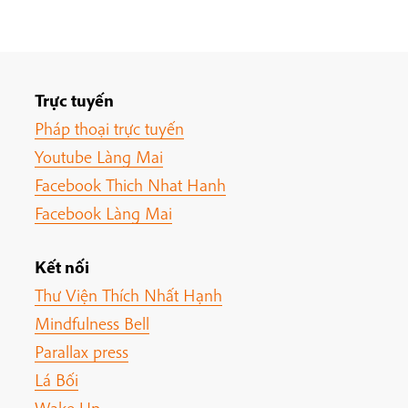
Trực tuyến
Pháp thoại trực tuyến
Youtube Làng Mai
Facebook Thich Nhat Hanh
Facebook Làng Mai
Kết nối
Thư Viện Thích Nhất Hạnh
Mindfulness Bell
Parallax press
Lá Bối