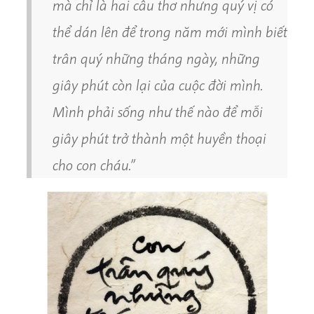
mà chỉ là hai câu thơ nhưng quý vị có
thể dán lên để trong năm mới mình biết
trân quý những tháng ngày, những
giây phút còn lại của cuộc đời mình.
Mình phải sống như thế nào để mỗi
giây phút trở thành một huyền thoại
cho con cháu.”