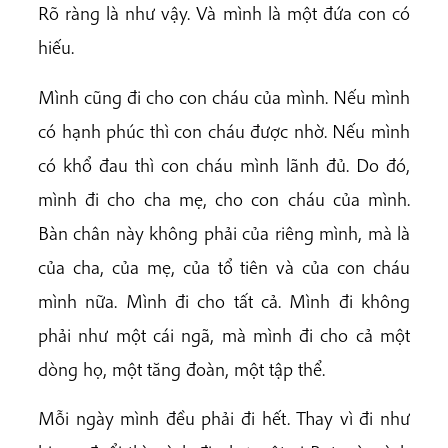
Rõ ràng là như vậy. Và mình là một đứa con có
hiếu.
Mình cũng đi cho con cháu của mình. Nếu mình
có hạnh phúc thì con cháu được nhờ. Nếu mình
có khổ đau thì con cháu mình lãnh đủ. Do đó,
mình đi cho cha mẹ, cho con cháu của mình.
Bàn chân này không phải của riêng mình, mà là
của cha, của mẹ, của tổ tiên và của con cháu
mình nữa. Mình đi cho tất cả. Mình đi không
phải như một cái ngã, mà mình đi cho cả một
dòng họ, một tăng đoàn, một tập thể.
Mỗi ngày mình đều phải đi hết. Thay vì đi như