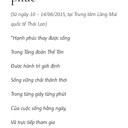
(từ ngày 10 – 14/06/2015, tại Trung tâm Làng Mai
quốc tế Thái Lan)
“
Hạnh phúc thay được sống
Trong Tăng đoàn Thế Tôn
Được hành trì giới định
Sống vững chãi thảnh thơi
Trong từng giây từng phút
Của cuộc sống hằng ngày,
Và trực tiếp tham gia