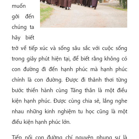
muốn
gởi đến
chúng ta
hãy biết
trở về tiếp xúc và sống sâu sắc với cuộc sống
trong giây phút hiện tại, để
biết rằng không có
con đường đi đến hạnh phúc mà hạnh phúc
chính là con đường. Được đi thảnh thơi từng
bước thiền hành cùng Tăng thân là một điều
kiện hạnh phúc. Được cùng chia sẻ, lắng nghe
nhau những kinh nghiệm tu học cũng là một
điều kiện hạnh phúc lớn.
Tiếp nối con đường chí nguyện phụng sự là