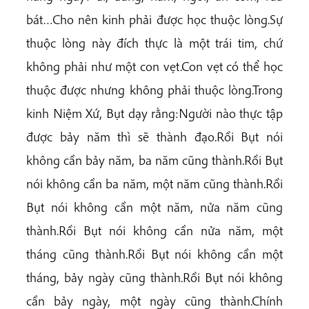
bát…Cho nên kinh phải được học thuộc lòng.Sự
thuộc lòng này đích thực là một trái tim, chứ
không phải như một con vẹt.Con vẹt có thể học
thuộc được nhưng không phải thuộc lòng.Trong
kinh Niệm Xứ, Bụt dạy rằng:Người nào thực tập
được bảy năm thì sẽ thành đạo.Rồi Bụt nói
không cần bảy năm, ba năm cũng thành.Rồi Bụt
nói không cần ba năm, một năm cũng thành.Rồi
Bụt nói không cần một năm, nửa năm cũng
thành.Rồi Bụt nói không cần nửa năm, một
tháng cũng thành.Rồi Bụt nói không cần một
tháng, bảy ngày cũng thành.Rồi Bụt nói không
cần bảy ngày, một ngày cũng thành.Chính