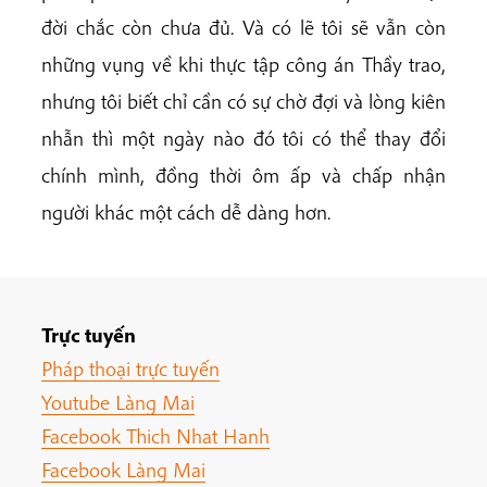
đời chắc còn chưa đủ. Và có lẽ tôi sẽ vẫn còn
những vụng về khi thực tập công án Thầy trao,
nhưng tôi biết chỉ cần có sự chờ đợi và lòng kiên
nhẫn thì một ngày nào đó tôi có thể thay đổi
chính mình, đồng thời ôm ấp và chấp nhận
người khác một cách dễ dàng hơn.
Trực tuyến
Pháp thoại trực tuyến
Youtube Làng Mai
Facebook Thich Nhat Hanh
Facebook Làng Mai