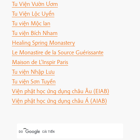
Tu Viện Vườn Ươm
Tu Viện Lộc Uyển
Tu viện Mộc lan
Tu viện Bích Nham
Healing Spring Monastery
Le Monastire de la Source Guérissante
Maison de L'Inspir Paris
Tu viện Nhập Lưu
Tu viện Sơn Tuyền
Viện phật học ứng dụng châu Âu (EIAB)
Viện phật học ứng dụng châu Á (AIAB)