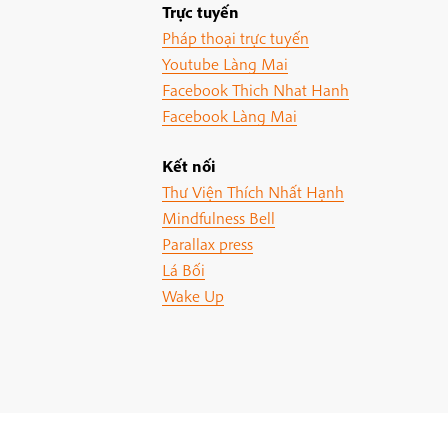
Trực tuyến
Pháp thoại trực tuyến
Youtube Làng Mai
Facebook Thich Nhat Hanh
Facebook Làng Mai
Kết nối
Thư Viện Thích Nhất Hạnh
Mindfulness Bell
Parallax press
Lá Bối
Wake Up