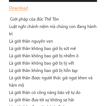
Player
Download
Giới pháp của đức Thế Tôn
Luật nghi chánh niệm mà chúng con đang hành
trì
Là giới thân nguyên vẹn
Là giới thân không bao giờ bị sứt mẻ
Là giới thân không bao giờ bị nhiễm ô
Là giới thân không bao giờ bị tỳ vết
Là giới thân không bao giờ bị hỗn tạp
Là giới thân được người thức giả ngợi khen và
hâm mộ
Là giới thân có công năng bảo vệ tự do
Là giới thân đưa tới sự không sợ hãi