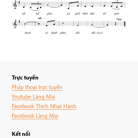
Trực tuyến
Pháp thoại trực tuyến
Youtube Làng Mai
Facebook Thich Nhat Hanh
Facebook Làng Mai
Kết nối