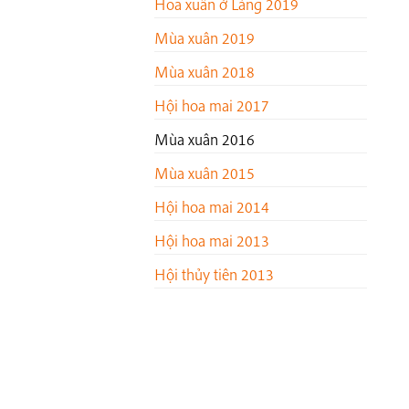
Hoa xuân ở Làng 2019
Mùa xuân 2019
Mùa xuân 2018
Hội hoa mai 2017
Mùa xuân 2016
Mùa xuân 2015
Hội hoa mai 2014
Hội hoa mai 2013
Hội thủy tiên 2013