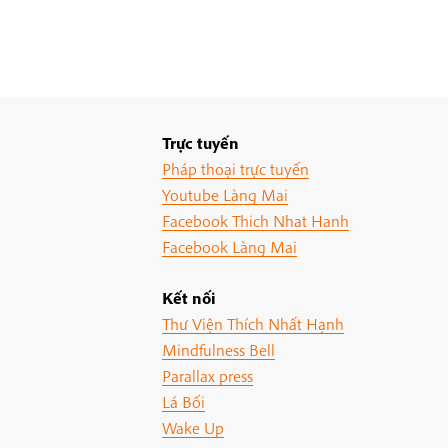
Trực tuyến
Pháp thoại trực tuyến
Youtube Làng Mai
Facebook Thich Nhat Hanh
Facebook Làng Mai
Kết nối
Thư Viện Thích Nhất Hạnh
Mindfulness Bell
Parallax press
Lá Bối
Wake Up