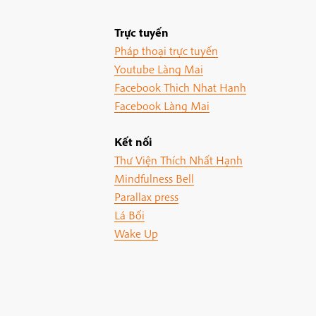
Trực tuyến
Pháp thoại trực tuyến
Youtube Làng Mai
Facebook Thich Nhat Hanh
Facebook Làng Mai
Kết nối
Thư Viện Thích Nhất Hạnh
Mindfulness Bell
Parallax press
Lá Bối
Wake Up